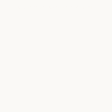
Küche in der Konstanzer Altstadt.