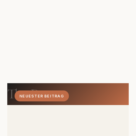
The Dom
NEUESTER BEITRAG