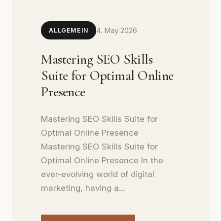
4. May 2026
ALLGEMEIN
Mastering SEO Skills
Suite for Optimal Online
Presence
Mastering SEO Skills Suite for
Optimal Online Presence
Mastering SEO Skills Suite for
Optimal Online Presence In the
ever-evolving world of digital
marketing, having a...