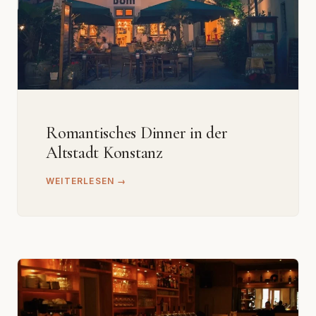
Romantisches Dinner in der
Altstadt Konstanz
WEITERLESEN →