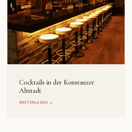
Cocktails in der Konstanzer
Altstadt
WEITERLESEN →