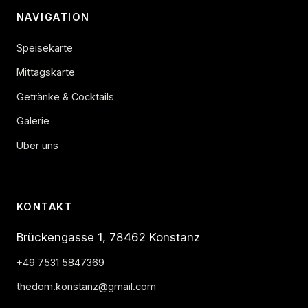
NAVIGATION
Speisekarte
Mittagskarte
Getränke & Cocktails
Galerie
Über uns
KONTAKT
Brückengasse 1, 78462 Konstanz
+49 7531 5847369
thedom.konstanz@gmail.com