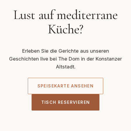
Lust auf mediterrane
Küche?
Erleben Sie die Gerichte aus unseren
Geschichten live bei The Dom in der Konstanzer
Altstadt.
SPEISEKARTE ANSEHEN
TISCH RESERVIEREN