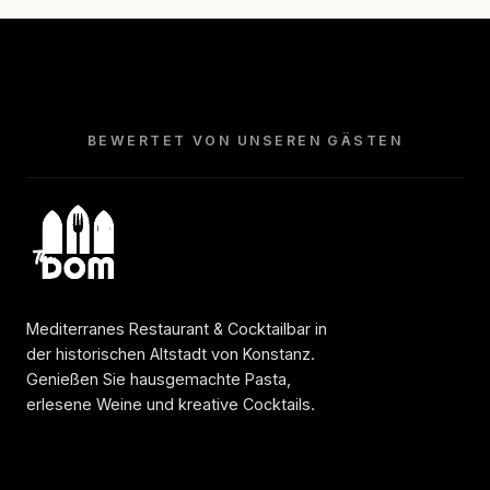
BEWERTET VON UNSEREN GÄSTEN
Mediterranes Restaurant & Cocktailbar in
der historischen Altstadt von Konstanz.
Genießen Sie hausgemachte Pasta,
erlesene Weine und kreative Cocktails.