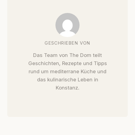
GESCHRIEBEN VON
Das Team von The Dom teilt
Geschichten, Rezepte und Tipps
rund um mediterrane Küche und
das kulinarische Leben in
Konstanz.