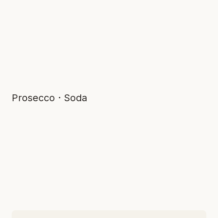
Prosecco · Soda