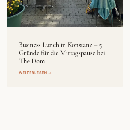
Business Lunch in Konstanz – 5
Gründe für die Mittagspause bei
The Dom
WEITERLESEN →