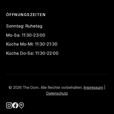
ÖFFNUNGSZEITEN
Sonntag: Ruhetag
Mo-Sa: 11:30-23:00
Küche Mo-Mi: 11:30-21:30
Küche Do-Sa: 11:30-22:00
© 2026 The Dom. Alle Rechte vorbehalten.
Impressum
|
Datenschutz