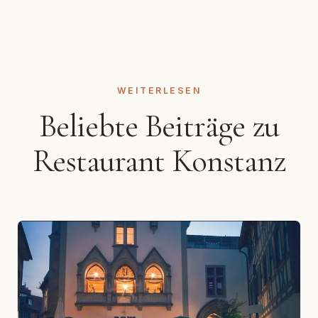
WEITERLESEN
Beliebte Beiträge zu
Restaurant Konstanz