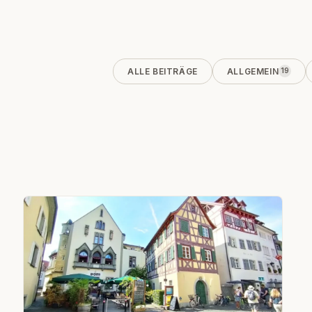
ALLE BEITRÄGE
ALLGEMEIN
19