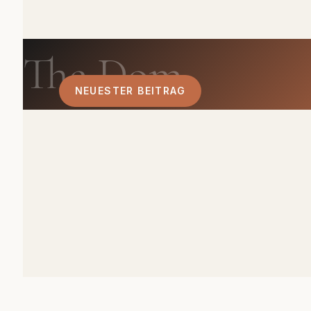
The Dom
NEUESTER BEITRAG