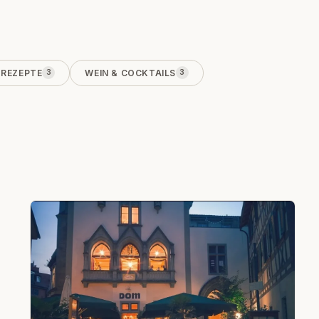
REZEPTE
WEIN & COCKTAILS
3
3