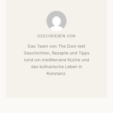
GESCHRIEBEN VON
Das Team von The Dom teilt
Geschichten, Rezepte und Tipps
rund um mediterrane Küche und
das kulinarische Leben in
Konstanz.