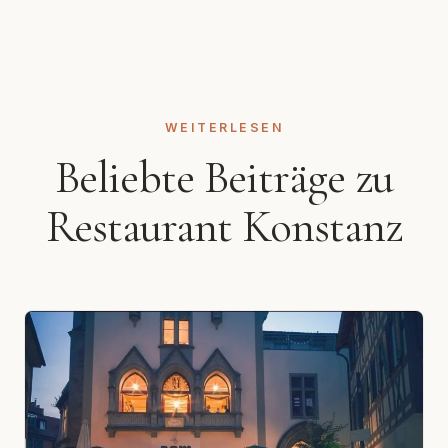
WEITERLESEN
Beliebte Beiträge zu
Restaurant Konstanz