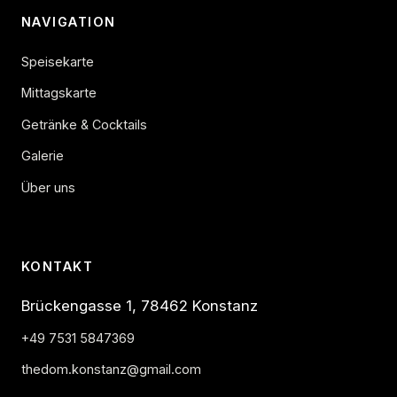
NAVIGATION
Speisekarte
Mittagskarte
Getränke & Cocktails
Galerie
Über uns
KONTAKT
Brückengasse 1, 78462 Konstanz
+49 7531 5847369
thedom.konstanz@gmail.com