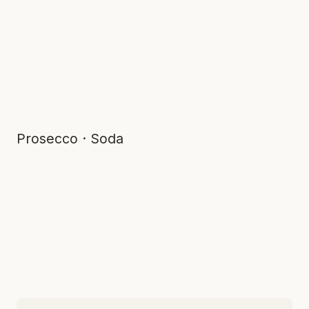
Prosecco · Soda