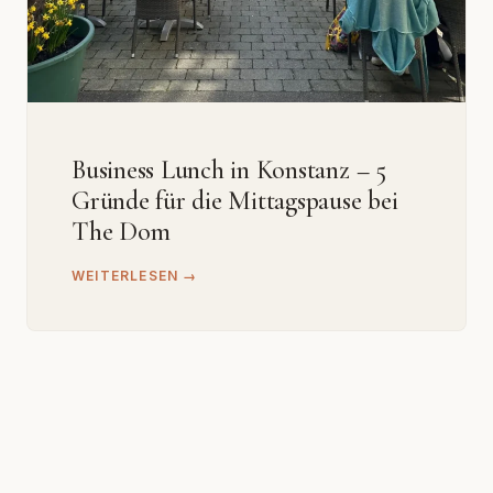
Business Lunch in Konstanz – 5
Gründe für die Mittagspause bei
The Dom
WEITERLESEN →