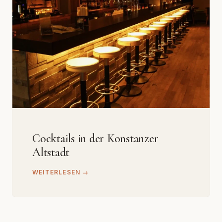
Cocktails in der Konstanzer
Altstadt
WEITERLESEN →