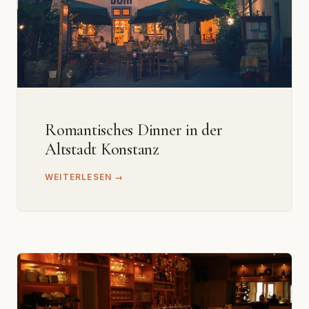
Romantisches Dinner in der
Altstadt Konstanz
WEITERLESEN →