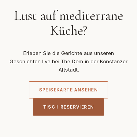
Lust auf mediterrane
Küche?
Erleben Sie die Gerichte aus unseren
Geschichten live bei The Dom in der Konstanzer
Altstadt.
SPEISEKARTE ANSEHEN
TISCH RESERVIEREN