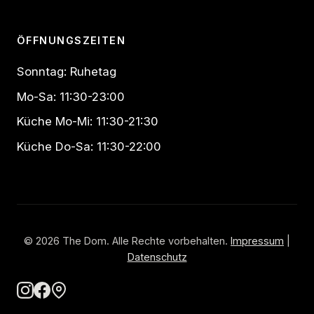
ÖFFNUNGSZEITEN
Sonntag: Ruhetag
Mo-Sa: 11:30-23:00
Küche Mo-Mi: 11:30-21:30
Küche Do-Sa: 11:30-22:00
© 2026 The Dom. Alle Rechte vorbehalten.
Impressum
|
Datenschutz