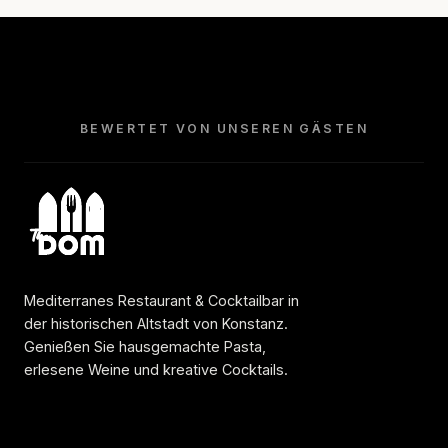
BEWERTET VON UNSEREN GÄSTEN
Mediterranes Restaurant & Cocktailbar in
der historischen Altstadt von Konstanz.
Genießen Sie hausgemachte Pasta,
erlesene Weine und kreative Cocktails.