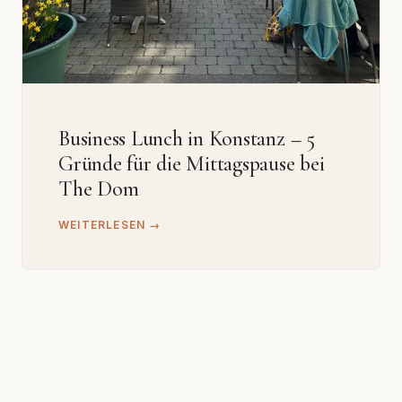
Business Lunch in Konstanz – 5
Gründe für die Mittagspause bei
The Dom
WEITERLESEN →