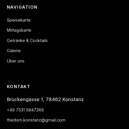
NAVIGATION
Speisekarte
Mittagskarte
Getränke & Cocktails
Galerie
Über uns
KONTAKT
Brückengasse 1, 78462 Konstanz
+49 7531 5847369
thedom.konstanz@gmail.com