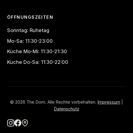
ÖFFNUNGSZEITEN
Sonntag: Ruhetag
Mo-Sa: 11:30-23:00
Küche Mo-Mi: 11:30-21:30
Küche Do-Sa: 11:30-22:00
© 2026 The Dom. Alle Rechte vorbehalten.
Impressum
|
Datenschutz