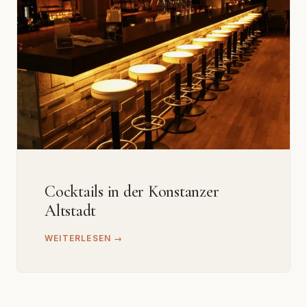
Cocktails in der Konstanzer
Altstadt
WEITERLESEN →