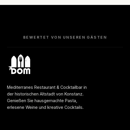
BEWERTET VON UNSEREN GÄSTEN
Mediterranes Restaurant & Cocktailbar in
der historischen Altstadt von Konstanz.
Genießen Sie hausgemachte Pasta,
erlesene Weine und kreative Cocktails.