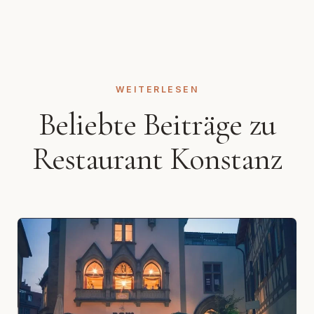
WEITERLESEN
Beliebte Beiträge zu
Restaurant Konstanz