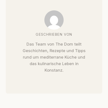
GESCHRIEBEN VON
Das Team von The Dom teilt
Geschichten, Rezepte und Tipps
rund um mediterrane Küche und
das kulinarische Leben in
Konstanz.