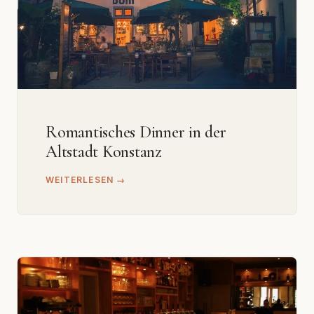
Romantisches Dinner in der
Altstadt Konstanz
WEITERLESEN →