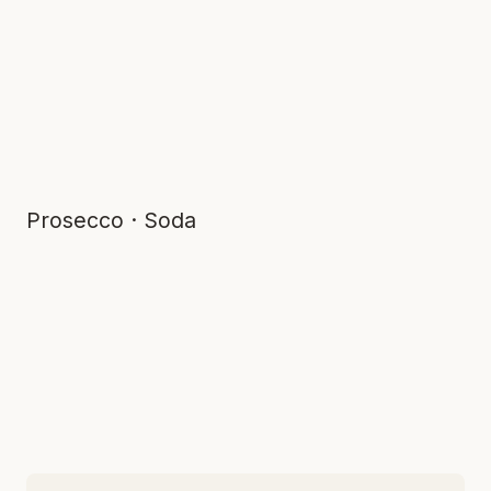
Prosecco · Soda