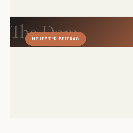
The Dom
NEUESTER BEITRAG