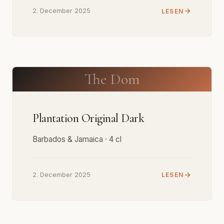
2. December 2025
LESEN
The Dom
Plantation Original Dark
Barbados & Jamaica · 4 cl
2. December 2025
LESEN