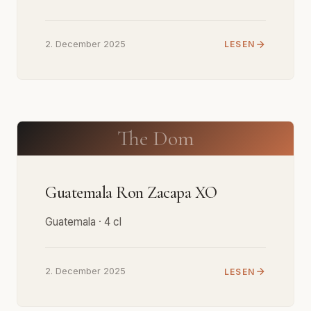
2. December 2025
LESEN
The Dom
Guatemala Ron Zacapa XO
Guatemala · 4 cl
2. December 2025
LESEN