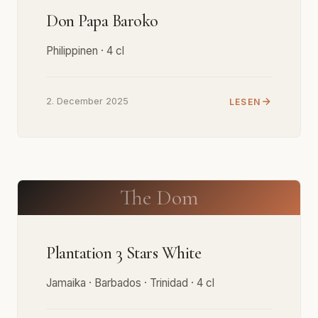
Don Papa Baroko
Philippinen · 4 cl
2. December 2025
LESEN
The Dom
Plantation 3 Stars White
Jamaika · Barbados · Trinidad · 4 cl