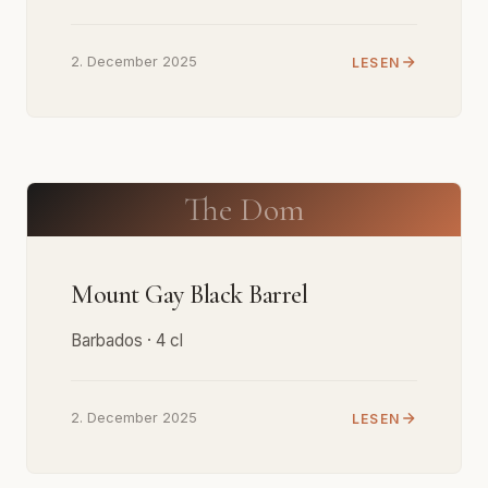
2. December 2025
LESEN
The Dom
Mount Gay Black Barrel
Barbados · 4 cl
2. December 2025
LESEN