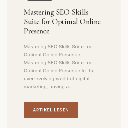
Mastering SEO Skills
Suite for Optimal Online
Presence
Mastering SEO Skills Suite for
Optimal Online Presence
Mastering SEO Skills Suite for
Optimal Online Presence In the
ever-evolving world of digital
marketing, having a...
ARTIKEL LESEN