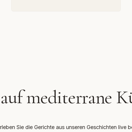
 auf mediterrane K
rleben Sie die Gerichte aus unseren Geschichten live b