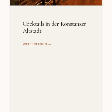
Cocktails in der Konstanzer
Altstadt
WEITERLESEN →