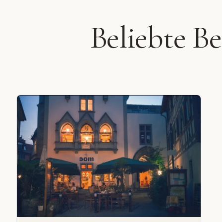
Beliebte B