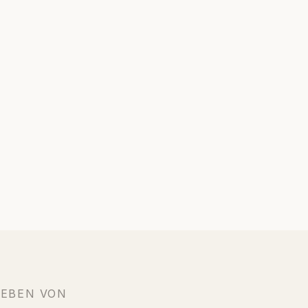
IEBEN VON