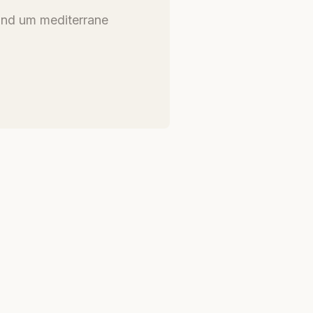
und um mediterrane