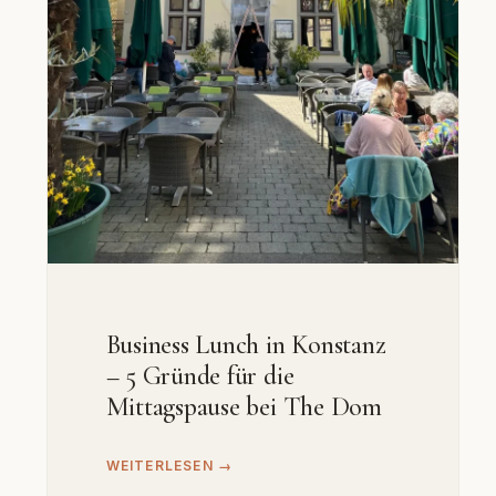
Business Lunch in Konstanz
– 5 Gründe für die
Mittagspause bei The Dom
WEITERLESEN →