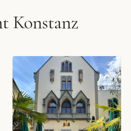
nt Konstanz