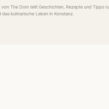
von The Dom teilt Geschichten, Rezepte und Tipps r
 das kulinarische Leben in Konstanz.