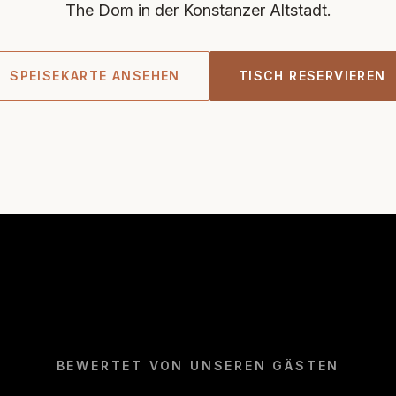
The Dom in der Konstanzer Altstadt.
SPEISEKARTE ANSEHEN
TISCH RESERVIEREN
BEWERTET VON UNSEREN GÄSTEN