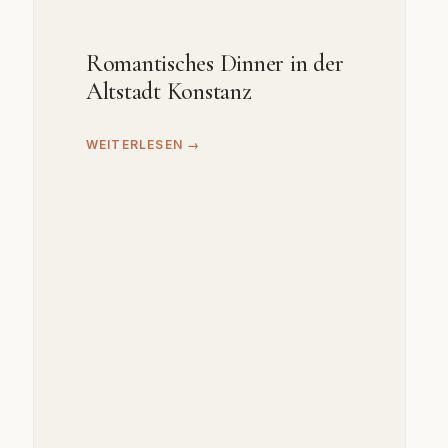
Romantisches Dinner in der
Altstadt Konstanz
WEITERLESEN →