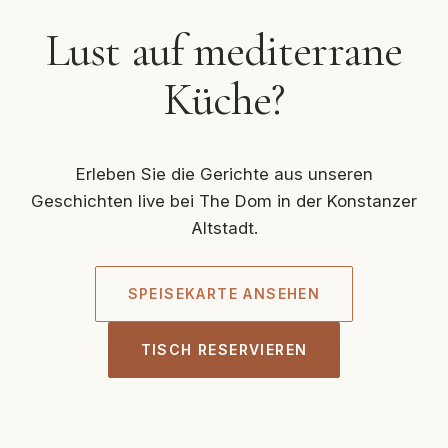
Lust auf mediterrane
Küche?
Erleben Sie die Gerichte aus unseren
Geschichten live bei The Dom in der Konstanzer
Altstadt.
SPEISEKARTE ANSEHEN
TISCH RESERVIEREN