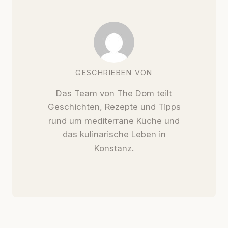
GESCHRIEBEN VON
Das Team von The Dom teilt
Geschichten, Rezepte und Tipps
rund um mediterrane Küche und
das kulinarische Leben in
Konstanz.