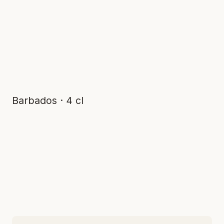
Barbados · 4 cl