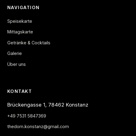
NAVIGATION
Speisekarte
Mittagskarte
Getränke & Cocktails
Galerie
Über uns
KONTAKT
Brückengasse 1, 78462 Konstanz
+49 7531 5847369
thedom.konstanz@gmail.com