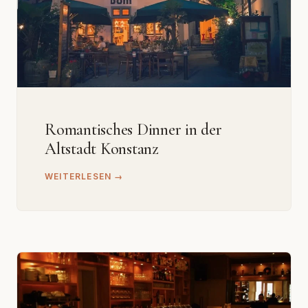
Romantisches Dinner in der
Altstadt Konstanz
WEITERLESEN →