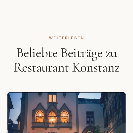
WEITERLESEN
Beliebte Beiträge zu
Restaurant Konstanz