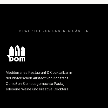
BEWERTET VON UNSEREN GÄSTEN
Mediterranes Restaurant & Cocktailbar in
der historischen Altstadt von Konstanz.
Genießen Sie hausgemachte Pasta,
erlesene Weine und kreative Cocktails.