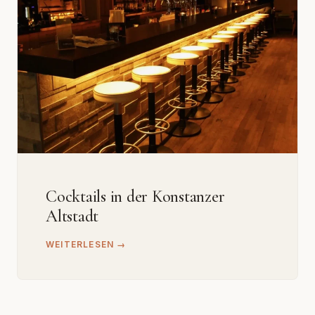
Cocktails in der Konstanzer
Altstadt
WEITERLESEN →