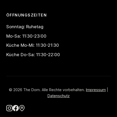
ÖFFNUNGSZEITEN
Sonntag: Ruhetag
Mo-Sa: 11:30-23:00
Küche Mo-Mi: 11:30-21:30
Küche Do-Sa: 11:30-22:00
© 2026 The Dom. Alle Rechte vorbehalten.
Impressum
|
Datenschutz