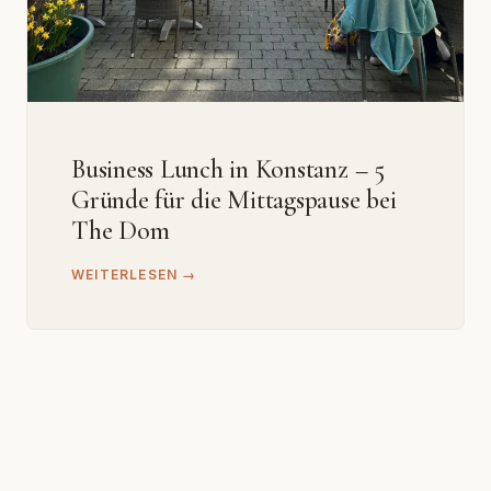
Business Lunch in Konstanz – 5
Gründe für die Mittagspause bei
The Dom
WEITERLESEN →