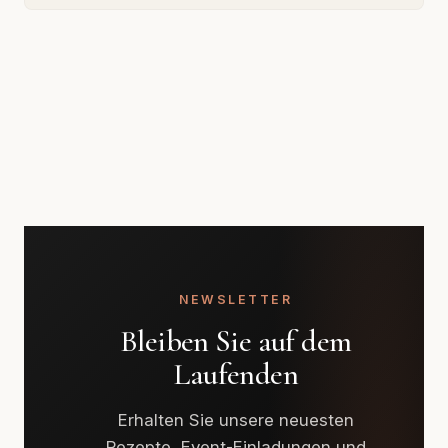
NEWSLETTER
Bleiben Sie auf dem
Laufenden
Erhalten Sie unsere neuesten
Rezepte, Event-Einladungen und