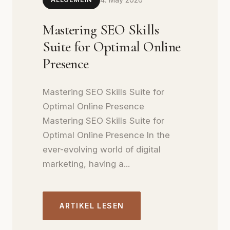
Mastering SEO Skills
Suite for Optimal Online
Presence
Mastering SEO Skills Suite for
Optimal Online Presence
Mastering SEO Skills Suite for
Optimal Online Presence In the
ever-evolving world of digital
marketing, having a...
ARTIKEL LESEN