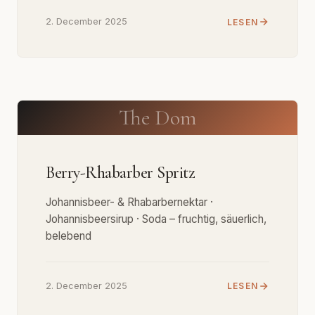
2. December 2025
LESEN
The Dom
Berry-Rhabarber Spritz
Johannisbeer- & Rhabarbernektar ·
Johannisbeersirup · Soda – fruchtig, säuerlich,
belebend
2. December 2025
LESEN