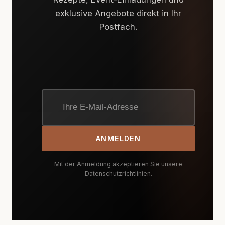
exklusive Angebote direkt in Ihr
Postfach.
ANMELDEN
Mit der Anmeldung akzeptieren Sie unsere
Datenschutzrichtlinien.