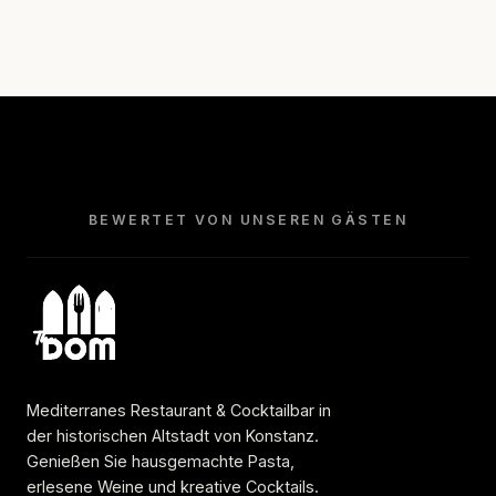
BEWERTET VON UNSEREN GÄSTEN
Mediterranes Restaurant & Cocktailbar in
der historischen Altstadt von Konstanz.
Genießen Sie hausgemachte Pasta,
erlesene Weine und kreative Cocktails.