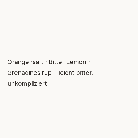
Orangensaft · Bitter Lemon ·
Grenadinesirup – leicht bitter,
unkompliziert