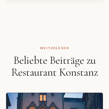
WEITERLESEN
Beliebte Beiträge zu
Restaurant Konstanz