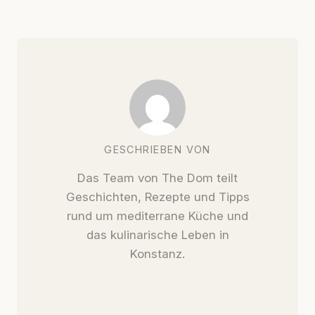
GESCHRIEBEN VON
Das Team von The Dom teilt
Geschichten, Rezepte und Tipps
rund um mediterrane Küche und
das kulinarische Leben in
Konstanz.