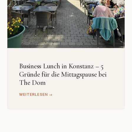
Business Lunch in Konstanz – 5
Gründe für die Mittagspause bei
The Dom
WEITERLESEN →