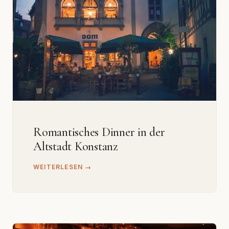
Romantisches Dinner in der
Altstadt Konstanz
WEITERLESEN →