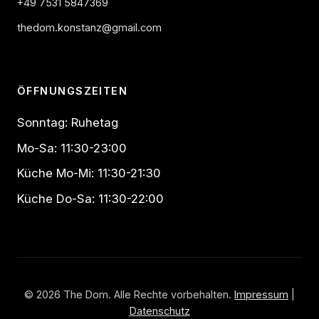
+49 7531 5847369
thedom.konstanz@gmail.com
ÖFFNUNGSZEITEN
Sonntag: Ruhetag
Mo-Sa: 11:30-23:00
Küche Mo-Mi: 11:30-21:30
Küche Do-Sa: 11:30-22:00
© 2026 The Dom. Alle Rechte vorbehalten.
Impressum
|
Datenschutz