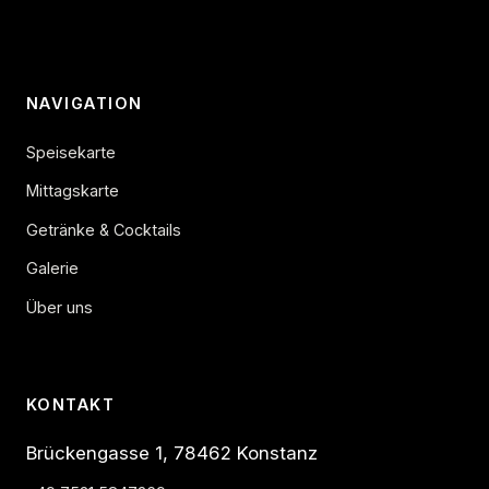
NAVIGATION
Speisekarte
Mittagskarte
Getränke & Cocktails
Galerie
Über uns
KONTAKT
Brückengasse 1, 78462 Konstanz