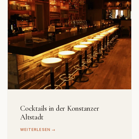
Cocktails in der Konstanzer
Altstadt
WEITERLESEN →