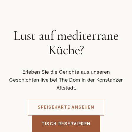
Lust auf mediterrane
Küche?
Erleben Sie die Gerichte aus unseren
Geschichten live bei The Dom in der Konstanzer
Altstadt.
SPEISEKARTE ANSEHEN
TISCH RESERVIEREN