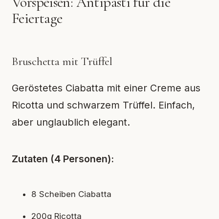
Vorspeisen: Antipasti für die
Feiertage
Bruschetta mit Trüffel
Geröstetes Ciabatta mit einer Creme aus
Ricotta und schwarzem Trüffel. Einfach,
aber unglaublich elegant.
Zutaten (4 Personen):
8 Scheiben Ciabatta
200g Ricotta