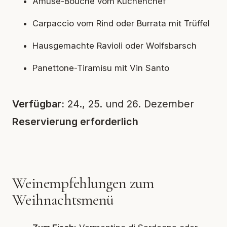
Amuse-Bouche vom Küchenchef
Carpaccio vom Rind oder Burrata mit Trüffel
Hausgemachte Ravioli oder Wolfsbarsch
Panettone-Tiramisu mit Vin Santo
Verfügbar:
24., 25. und 26. Dezember
Reservierung erforderlich
Weinempfehlungen zum
Weihnachtsmenü