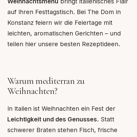
Weihnachtsmenü
bringt italienisches Flair
auf Ihren Festtagstisch. Bei The Dom in
Konstanz feiern wir die Feiertage mit
leichten, aromatischen Gerichten – und
teilen hier unsere besten Rezeptideen.
Warum mediterran zu
Weihnachten?
In Italien ist Weihnachten ein Fest der
Leichtigkeit und des Genusses
. Statt
schwerer Braten stehen Fisch, frische