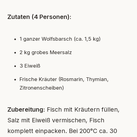
Zutaten (4 Personen):
1 ganzer Wolfsbarsch (ca. 1,5 kg)
2 kg grobes Meersalz
3 Eiweiß
Frische Kräuter (Rosmarin, Thymian,
Zitronenscheiben)
Zubereitung:
Fisch mit Kräutern füllen,
Salz mit Eiweiß vermischen, Fisch
komplett einpacken. Bei 200°C ca. 30