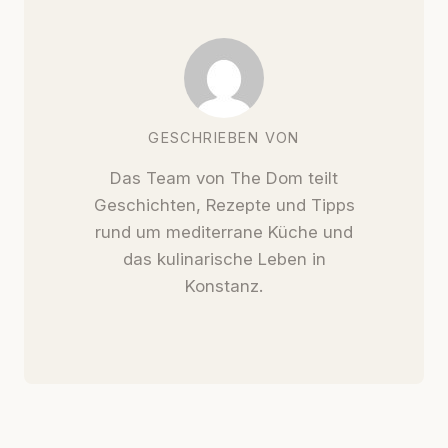
GESCHRIEBEN VON
Das Team von The Dom teilt
Geschichten, Rezepte und Tipps
rund um mediterrane Küche und
das kulinarische Leben in
Konstanz.