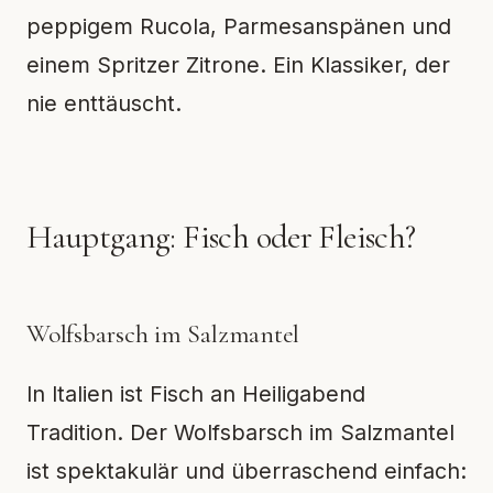
peppigem Rucola, Parmesanspänen und
einem Spritzer Zitrone. Ein Klassiker, der
nie enttäuscht.
Hauptgang: Fisch oder Fleisch?
Wolfsbarsch im Salzmantel
In Italien ist Fisch an Heiligabend
Tradition. Der Wolfsbarsch im Salzmantel
ist spektakulär und überraschend einfach: