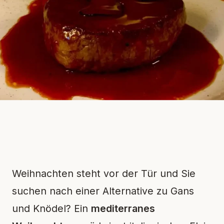
Weihnachten steht vor der Tür und Sie
suchen nach einer Alternative zu Gans
und Knödel? Ein
mediterranes