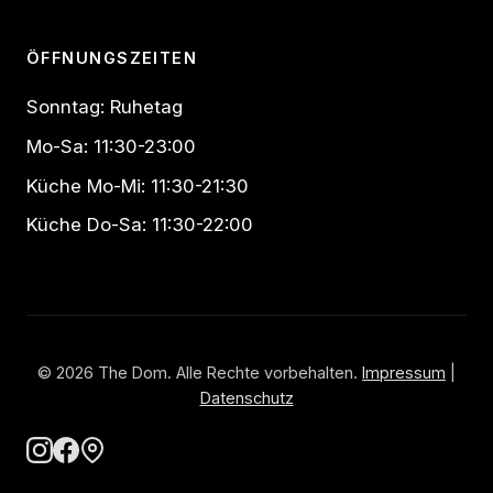
ÖFFNUNGSZEITEN
Sonntag: Ruhetag
Mo-Sa: 11:30-23:00
Küche Mo-Mi: 11:30-21:30
Küche Do-Sa: 11:30-22:00
© 2026 The Dom. Alle Rechte vorbehalten.
Impressum
|
Datenschutz