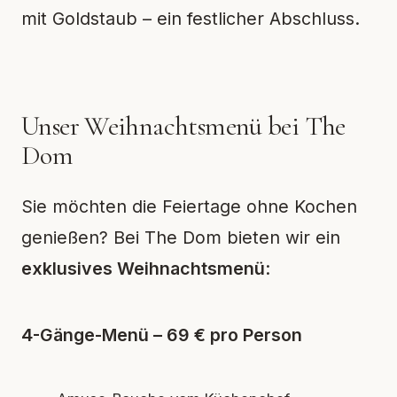
mit Goldstaub – ein festlicher Abschluss.
Unser Weihnachtsmenü bei The
Dom
Sie möchten die Feiertage ohne Kochen
genießen? Bei The Dom bieten wir ein
exklusives Weihnachtsmenü
:
4-Gänge-Menü – 69 € pro Person