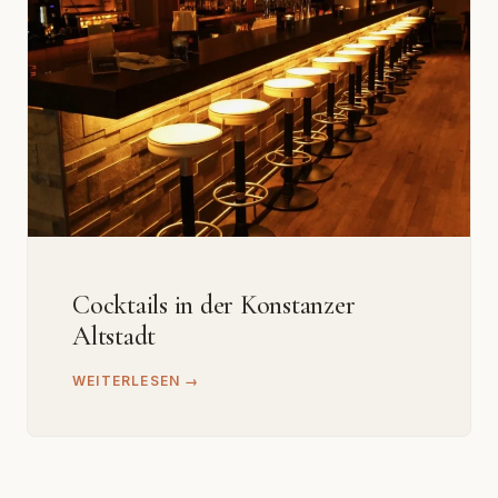
Cocktails in der Konstanzer
Altstadt
WEITERLESEN →