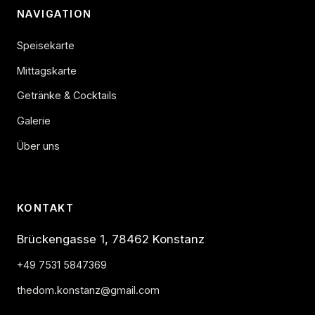
NAVIGATION
Speisekarte
Mittagskarte
Getränke & Cocktails
Galerie
Über uns
KONTAKT
Brückengasse 1, 78462 Konstanz
+49 7531 5847369
thedom.konstanz@gmail.com