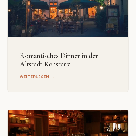
Romantisches Dinner in der
Altstadt Konstanz
WEITERLESEN →