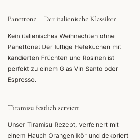
Panettone – Der italienische Klassiker
Kein italienisches Weihnachten ohne
Panettone! Der luftige Hefekuchen mit
kandierten Früchten und Rosinen ist
perfekt zu einem Glas Vin Santo oder
Espresso.
Tiramisu festlich serviert
Unser Tiramisu-Rezept, verfeinert mit
einem Hauch Orangenlikör und dekoriert