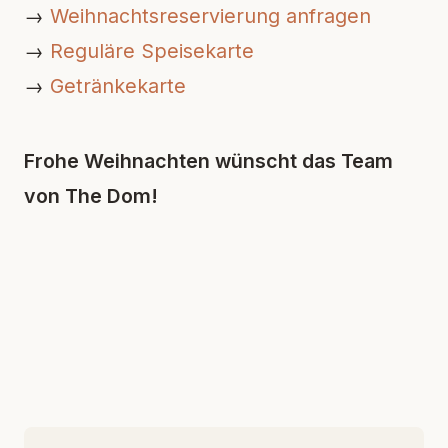
→
Weihnachtsreservierung anfragen
→
Reguläre Speisekarte
→
Getränkekarte
Frohe Weihnachten wünscht das Team
von The Dom!