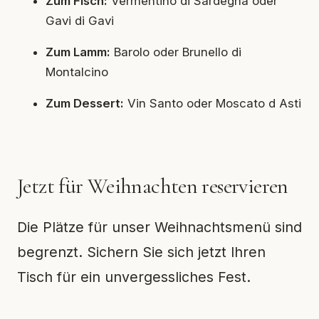
Zum Fisch:
Vermentino di Sardegna oder
Gavi di Gavi
Zum Lamm:
Barolo oder Brunello di
Montalcino
Zum Dessert:
Vin Santo oder Moscato d Asti
Jetzt für Weihnachten reservieren
Die Plätze für unser Weihnachtsmenü sind
begrenzt. Sichern Sie sich jetzt Ihren
Tisch für ein unvergessliches Fest.