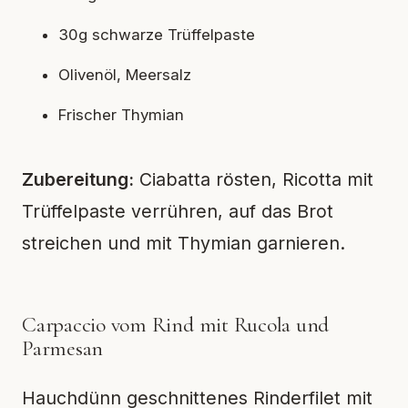
30g schwarze Trüffelpaste
Olivenöl, Meersalz
Frischer Thymian
Zubereitung:
Ciabatta rösten, Ricotta mit
Trüffelpaste verrühren, auf das Brot
streichen und mit Thymian garnieren.
Carpaccio vom Rind mit Rucola und
Parmesan
Hauchdünn geschnittenes Rinderfilet mit