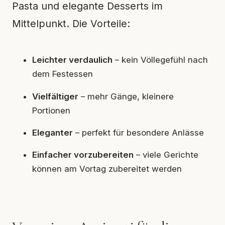
Pasta und elegante Desserts im
Mittelpunkt. Die Vorteile:
Leichter verdaulich
– kein Völlegefühl nach
dem Festessen
Vielfältiger
– mehr Gänge, kleinere
Portionen
Eleganter
– perfekt für besondere Anlässe
Einfacher vorzubereiten
– viele Gerichte
können am Vortag zubereitet werden