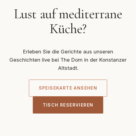
Lust auf mediterrane
Küche?
Erleben Sie die Gerichte aus unseren
Geschichten live bei The Dom in der Konstanzer
Altstadt.
SPEISEKARTE ANSEHEN
TISCH RESERVIEREN