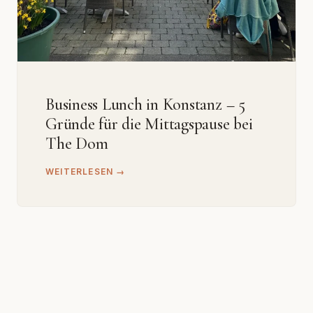
Business Lunch in Konstanz – 5
Gründe für die Mittagspause bei
The Dom
WEITERLESEN →