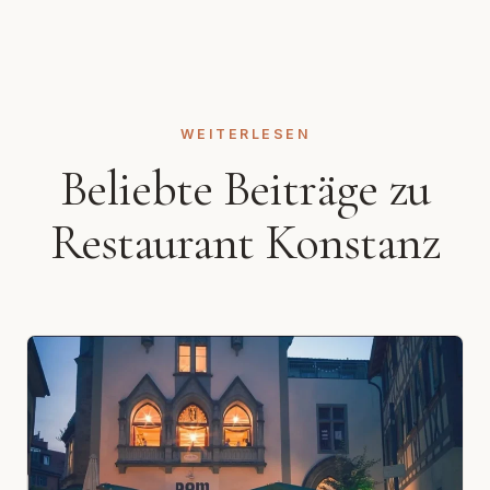
WEITERLESEN
Beliebte Beiträge zu
Restaurant Konstanz