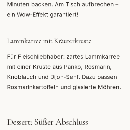
Minuten backen. Am Tisch aufbrechen –
ein Wow-Effekt garantiert!
Lammkarree mit Kräuterkruste
Für Fleischliebhaber: zartes Lammkarree
mit einer Kruste aus Panko, Rosmarin,
Knoblauch und Dijon-Senf. Dazu passen
Rosmarinkartoffeln und glasierte Möhren.
Dessert: Süßer Abschluss