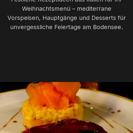
Weihnachtsmenü – mediterrane
Vorspeisen, Hauptgänge und Desserts für
unvergessliche Feiertage am Bodensee.