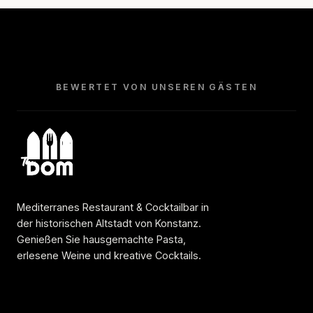
BEWERTET VON UNSEREN GÄSTEN
Mediterranes Restaurant & Cocktailbar in
der historischen Altstadt von Konstanz.
Genießen Sie hausgemachte Pasta,
erlesene Weine und kreative Cocktails.