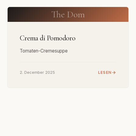
The Dom
Crema di Pomodoro
Tomaten-Cremesuppe
2. December 2025
LESEN