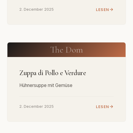
2. December 2025
LESEN
The Dom
Zuppa di Pollo e Verdure
Hühnersuppe mit Gemüse
2. December 2025
LESEN