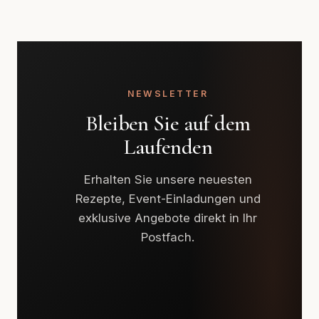
NEWSLETTER
Bleiben Sie auf dem
Laufenden
Erhalten Sie unsere neuesten
Rezepte, Event-Einladungen und
exklusive Angebote direkt in Ihr
Postfach.