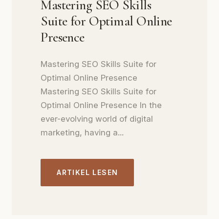
Mastering SEO Skills
Suite for Optimal Online
Presence
Mastering SEO Skills Suite for
Optimal Online Presence
Mastering SEO Skills Suite for
Optimal Online Presence In the
ever-evolving world of digital
marketing, having a...
ARTIKEL LESEN