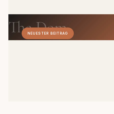
The Dom
NEUESTER BEITRAG