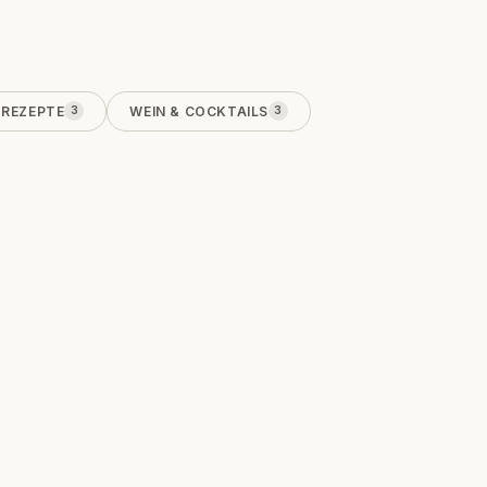
REZEPTE
WEIN & COCKTAILS
3
3