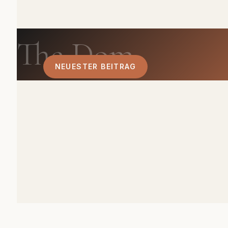
The Dom
NEUESTER BEITRAG