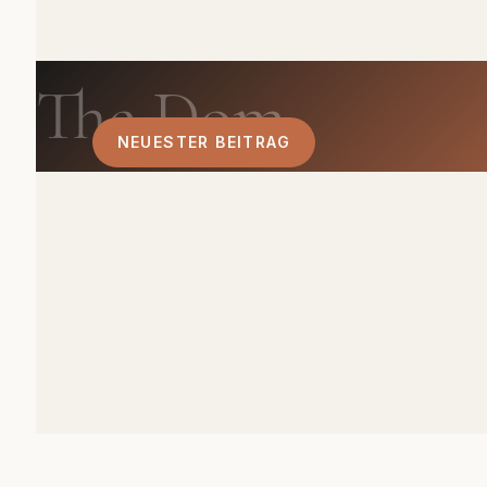
The Dom
NEUESTER BEITRAG