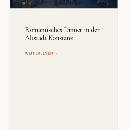
Romantisches Dinner in der
Altstadt Konstanz
WEITERLESEN →