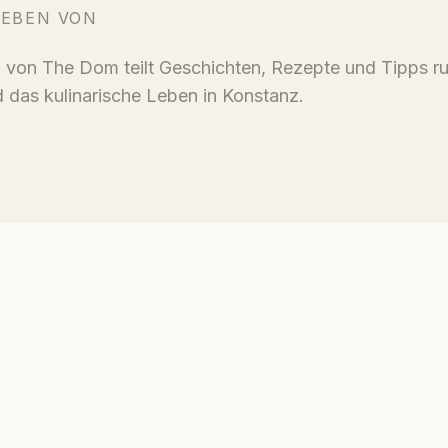
IEBEN VON
von The Dom teilt Geschichten, Rezepte und Tipps r
 das kulinarische Leben in Konstanz.