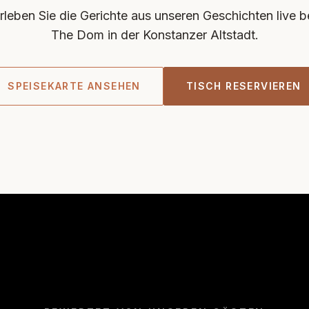
rleben Sie die Gerichte aus unseren Geschichten live b
The Dom in der Konstanzer Altstadt.
SPEISEKARTE ANSEHEN
TISCH RESERVIEREN