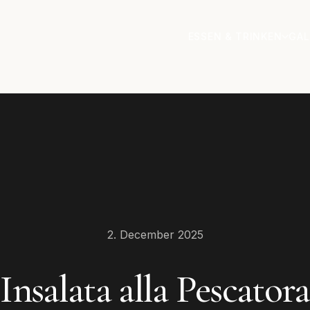
ESSEN & TRINKEN
GAL
2. December 2025
Insalata alla Pescatora