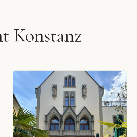
nt Konstanz