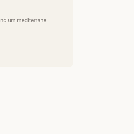
und um mediterrane