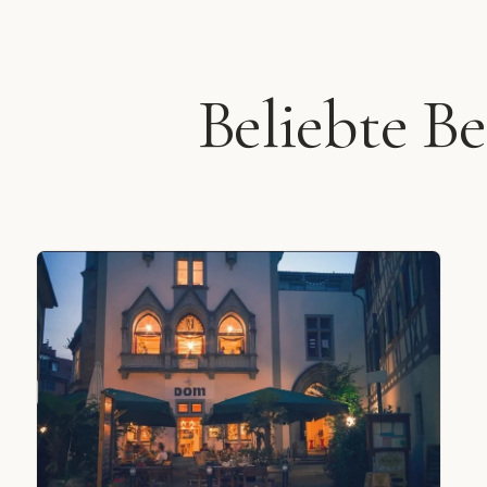
Beliebte B