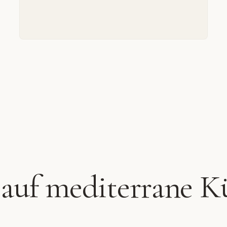
 auf mediterrane K