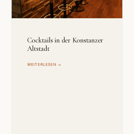
Cocktails in der Konstanzer
Altstadt
WEITERLESEN →