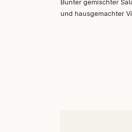
Bunter gemischter Sal
und hausgemachter Vi