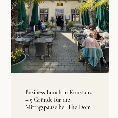
Business Lunch in Konstanz
– 5 Gründe für die
Mittagspause bei The Dom