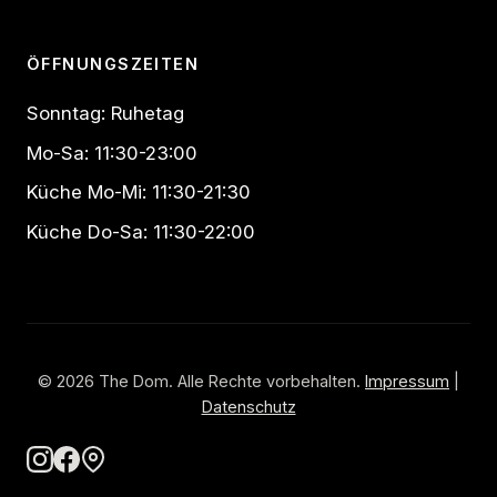
ÖFFNUNGSZEITEN
Sonntag: Ruhetag
Mo-Sa: 11:30-23:00
Küche Mo-Mi: 11:30-21:30
Küche Do-Sa: 11:30-22:00
© 2026 The Dom. Alle Rechte vorbehalten.
Impressum
|
Datenschutz