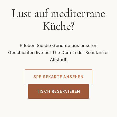
Lust auf mediterrane
Küche?
Erleben Sie die Gerichte aus unseren
Geschichten live bei The Dom in der Konstanzer
Altstadt.
SPEISEKARTE ANSEHEN
TISCH RESERVIEREN