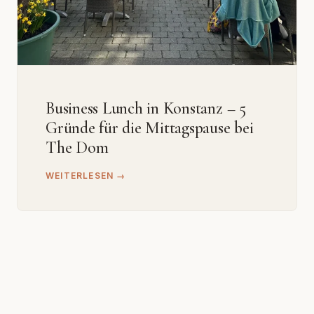
Business Lunch in Konstanz – 5
Gründe für die Mittagspause bei
The Dom
WEITERLESEN →