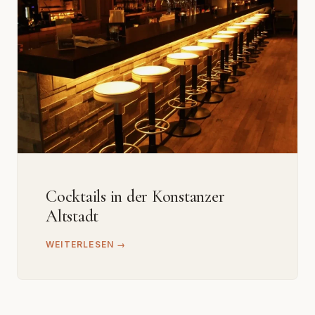
Cocktails in der Konstanzer
Altstadt
WEITERLESEN →