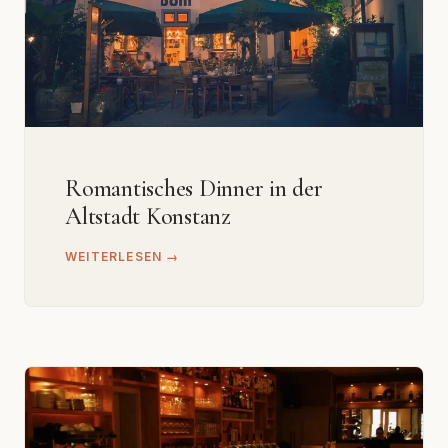
Romantisches Dinner in der
Altstadt Konstanz
WEITERLESEN →