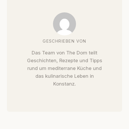
GESCHRIEBEN VON
Das Team von The Dom teilt
Geschichten, Rezepte und Tipps
rund um mediterrane Küche und
das kulinarische Leben in
Konstanz.