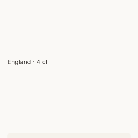
England · 4 cl