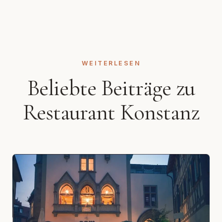
WEITERLESEN
Beliebte Beiträge zu
Restaurant Konstanz