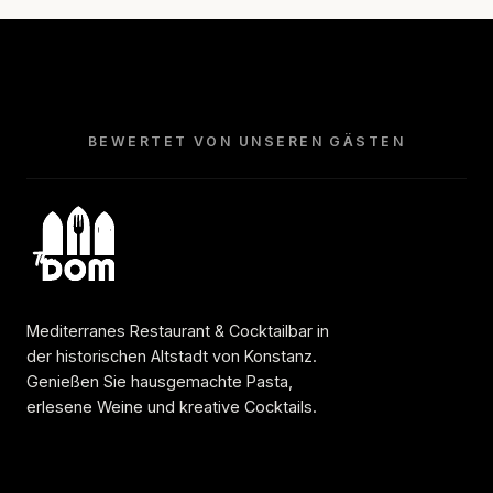
BEWERTET VON UNSEREN GÄSTEN
Mediterranes Restaurant & Cocktailbar in
der historischen Altstadt von Konstanz.
Genießen Sie hausgemachte Pasta,
erlesene Weine und kreative Cocktails.