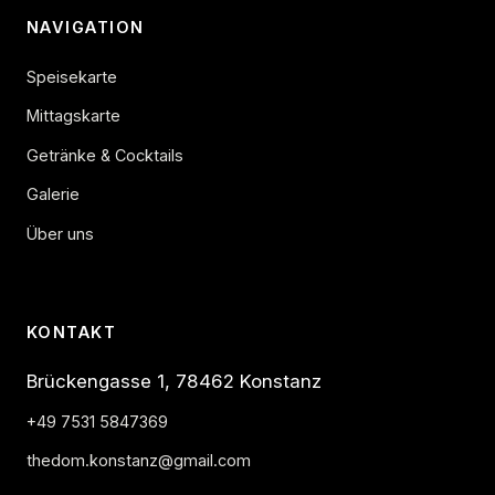
NAVIGATION
Speisekarte
Mittagskarte
Getränke & Cocktails
Galerie
Über uns
KONTAKT
Brückengasse 1, 78462 Konstanz
+49 7531 5847369
thedom.konstanz@gmail.com