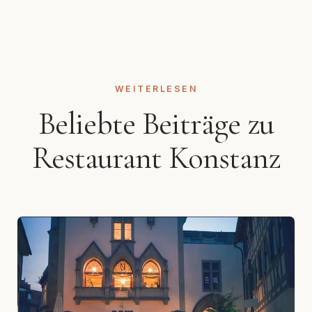
WEITERLESEN
Beliebte Beiträge zu
Restaurant Konstanz