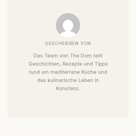
GESCHRIEBEN VON
Das Team von The Dom teilt
Geschichten, Rezepte und Tipps
rund um mediterrane Küche und
das kulinarische Leben in
Konstanz.