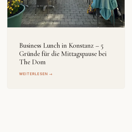
Business Lunch in Konstanz – 5
Gründe für die Mittagspause bei
The Dom
WEITERLESEN →