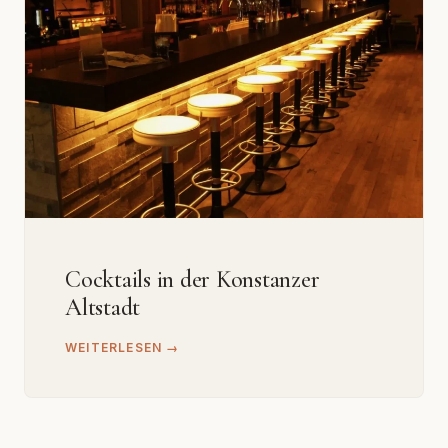
Cocktails in der Konstanzer
Altstadt
WEITERLESEN →