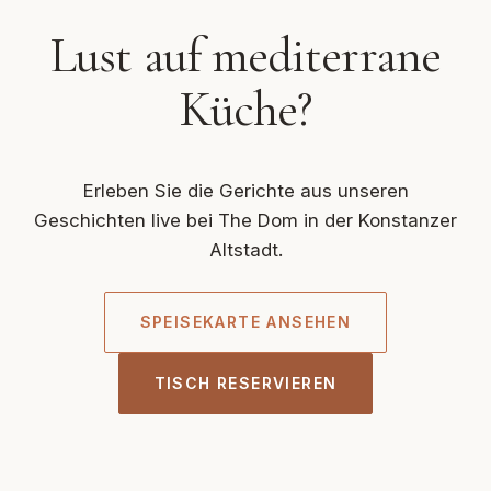
Lust auf mediterrane
Küche?
Erleben Sie die Gerichte aus unseren
Geschichten live bei The Dom in der Konstanzer
Altstadt.
SPEISEKARTE ANSEHEN
TISCH RESERVIEREN