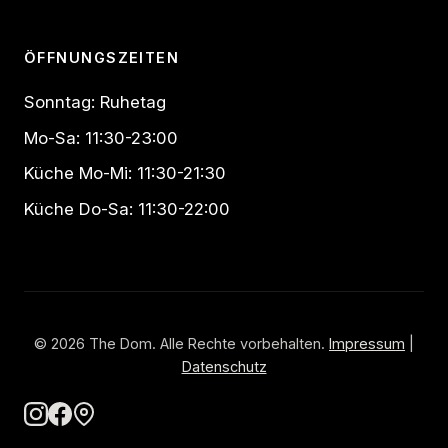
ÖFFNUNGSZEITEN
Sonntag: Ruhetag
Mo-Sa: 11:30-23:00
Küche Mo-Mi: 11:30-21:30
Küche Do-Sa: 11:30-22:00
© 2026 The Dom. Alle Rechte vorbehalten.
Impressum
|
Datenschutz