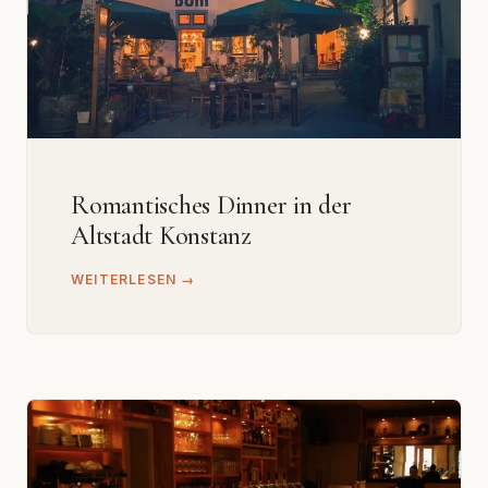
Romantisches Dinner in der
Altstadt Konstanz
WEITERLESEN →