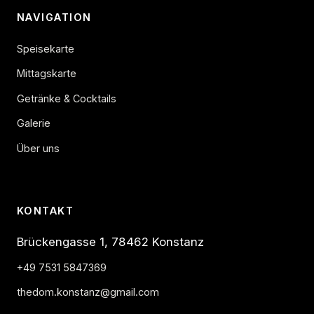
NAVIGATION
Speisekarte
Mittagskarte
Getränke & Cocktails
Galerie
Über uns
KONTAKT
Brückengasse 1, 78462 Konstanz
+49 7531 5847369
thedom.konstanz@gmail.com