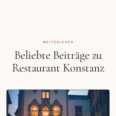
WEITERLESEN
Beliebte Beiträge zu
Restaurant Konstanz