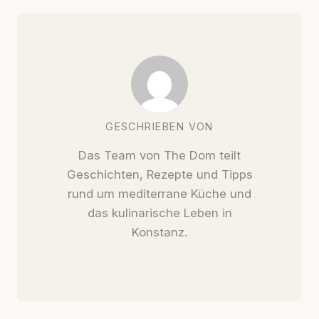
GESCHRIEBEN VON
Das Team von The Dom teilt
Geschichten, Rezepte und Tipps
rund um mediterrane Küche und
das kulinarische Leben in
Konstanz.