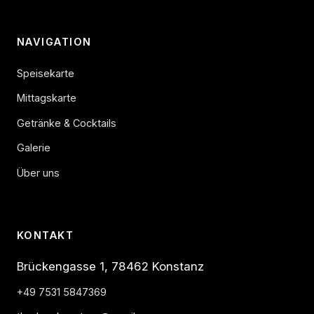
NAVIGATION
Speisekarte
Mittagskarte
Getränke & Cocktails
Galerie
Über uns
KONTAKT
Brückengasse 1, 78462 Konstanz
+49 7531 5847369