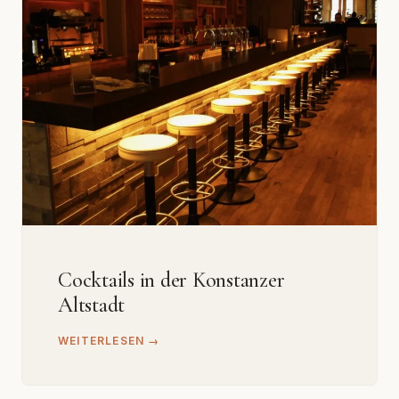
Cocktails in der Konstanzer
Altstadt
WEITERLESEN →