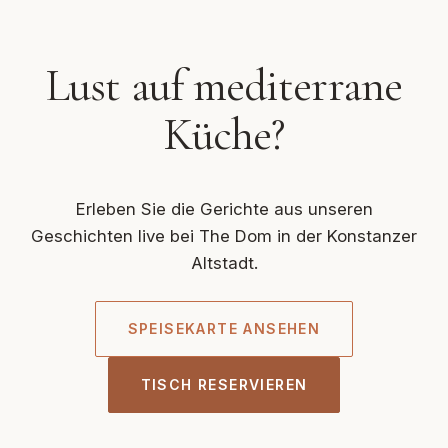
Lust auf mediterrane
Küche?
Erleben Sie die Gerichte aus unseren
Geschichten live bei The Dom in der Konstanzer
Altstadt.
SPEISEKARTE ANSEHEN
TISCH RESERVIEREN