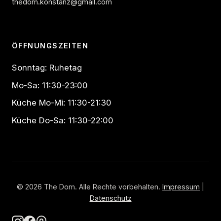
thedom.konstanz@gmail.com
ÖFFNUNGSZEITEN
Sonntag: Ruhetag
Mo-Sa: 11:30-23:00
Küche Mo-Mi: 11:30-21:30
Küche Do-Sa: 11:30-22:00
© 2026 The Dom. Alle Rechte vorbehalten.
Impressum
|
Datenschutz