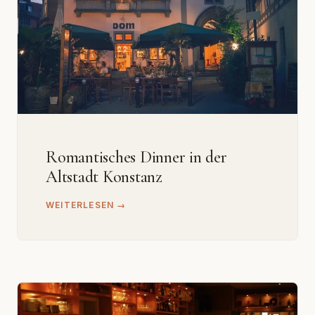
Romantisches Dinner in der
Altstadt Konstanz
WEITERLESEN →