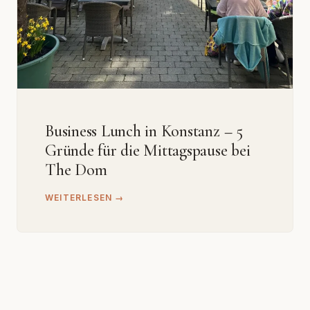
Business Lunch in Konstanz – 5
Gründe für die Mittagspause bei
The Dom
WEITERLESEN →