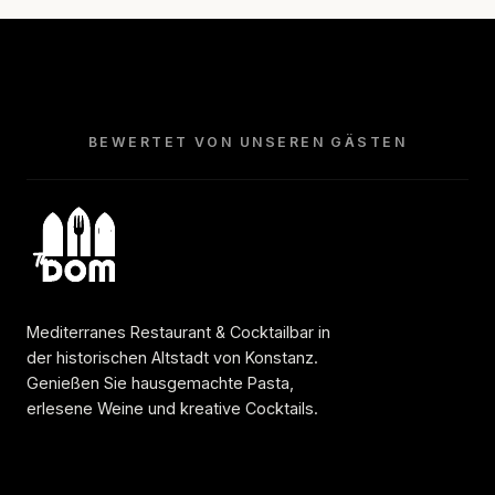
BEWERTET VON UNSEREN GÄSTEN
Mediterranes Restaurant & Cocktailbar in
der historischen Altstadt von Konstanz.
Genießen Sie hausgemachte Pasta,
erlesene Weine und kreative Cocktails.