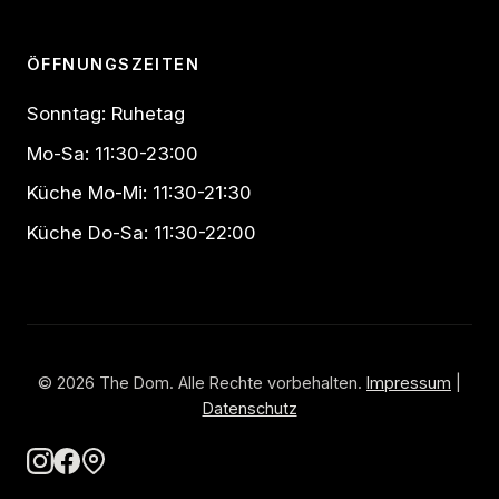
ÖFFNUNGSZEITEN
Sonntag: Ruhetag
Mo-Sa: 11:30-23:00
Küche Mo-Mi: 11:30-21:30
Küche Do-Sa: 11:30-22:00
© 2026 The Dom. Alle Rechte vorbehalten.
Impressum
|
Datenschutz