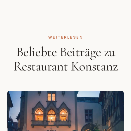
WEITERLESEN
Beliebte Beiträge zu
Restaurant Konstanz