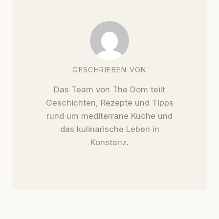
GESCHRIEBEN VON
Das Team von The Dom teilt
Geschichten, Rezepte und Tipps
rund um mediterrane Küche und
das kulinarische Leben in
Konstanz.