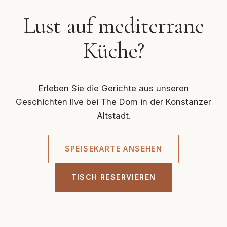
Lust auf mediterrane
Küche?
Erleben Sie die Gerichte aus unseren
Geschichten live bei The Dom in der Konstanzer
Altstadt.
SPEISEKARTE ANSEHEN
TISCH RESERVIEREN