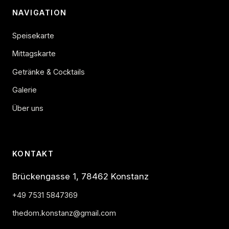
NAVIGATION
Speisekarte
Mittagskarte
Getränke & Cocktails
Galerie
Über uns
KONTAKT
Brückengasse 1, 78462 Konstanz
+49 7531 5847369
thedom.konstanz@gmail.com