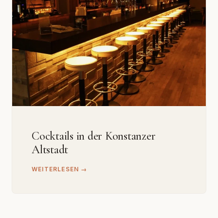
Cocktails in der Konstanzer
Altstadt
WEITERLESEN →