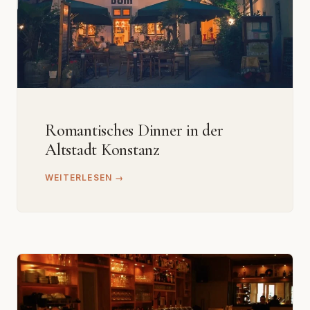
Romantisches Dinner in der
Altstadt Konstanz
WEITERLESEN →