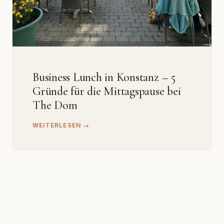
Business Lunch in Konstanz – 5
Gründe für die Mittagspause bei
The Dom
WEITERLESEN →