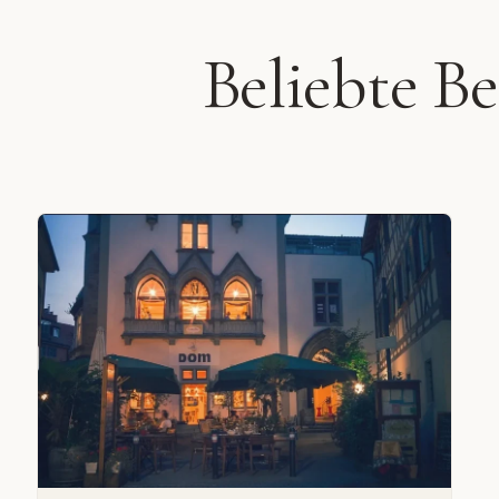
Beliebte B