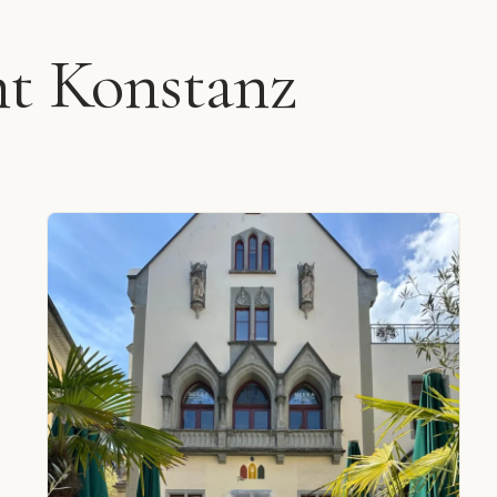
nt Konstanz