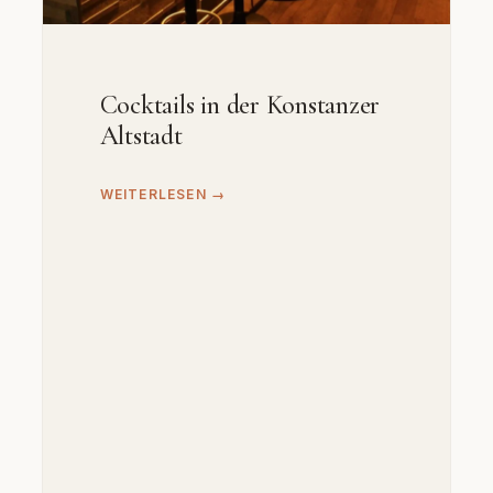
Cocktails in der Konstanzer
Altstadt
WEITERLESEN →