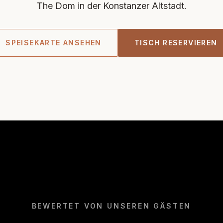
The Dom in der Konstanzer Altstadt.
SPEISEKARTE ANSEHEN
TISCH RESERVIEREN
BEWERTET VON UNSEREN GÄSTEN