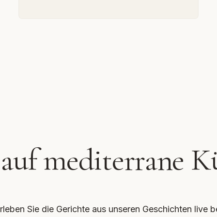
 auf mediterrane K
rleben Sie die Gerichte aus unseren Geschichten live b