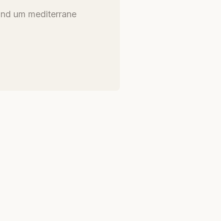
und um mediterrane