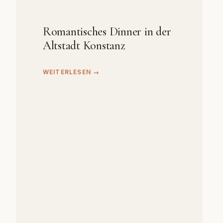
Romantisches Dinner in der
Altstadt Konstanz
WEITERLESEN →