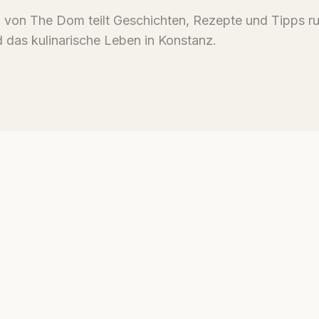
von The Dom teilt Geschichten, Rezepte und Tipps r
 das kulinarische Leben in Konstanz.