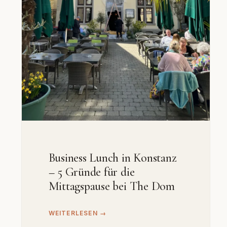
Business Lunch in Konstanz
– 5 Gründe für die
Mittagspause bei The Dom
WEITERLESEN →