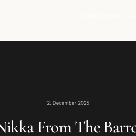
ESSEN & TRINKEN
GAL
2. December 2025
Nikka From The Barre