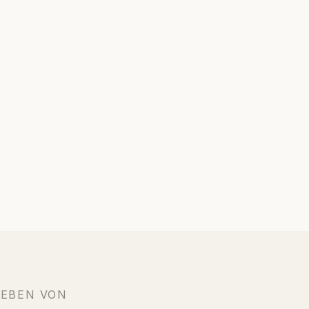
IEBEN VON