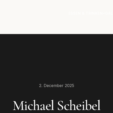
ESSEN & TRINKEN
GAL
2. December 2025
Michael Scheibel