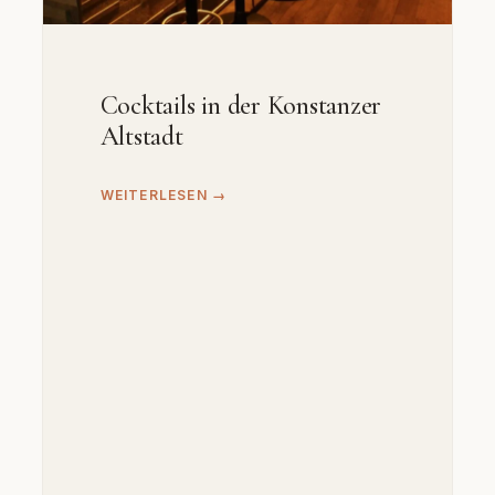
Cocktails in der Konstanzer
Altstadt
WEITERLESEN →