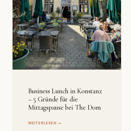
Business Lunch in Konstanz
– 5 Gründe für die
Mittagspause bei The Dom
WEITERLESEN →