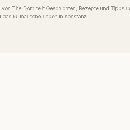
von The Dom teilt Geschichten, Rezepte und Tipps r
 das kulinarische Leben in Konstanz.