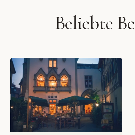
Beliebte B