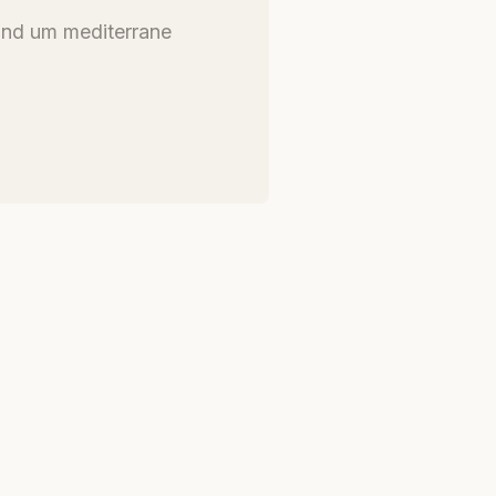
und um mediterrane