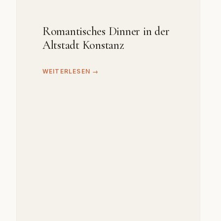
Romantisches Dinner in der
Altstadt Konstanz
WEITERLESEN →