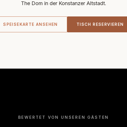
The Dom in der Konstanzer Altstadt.
SPEISEKARTE ANSEHEN
TISCH RESERVIEREN
BEWERTET VON UNSEREN GÄSTEN