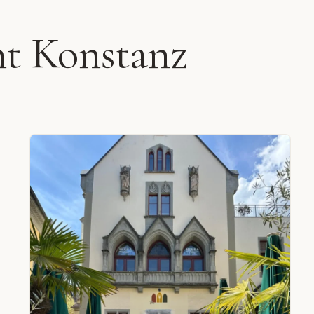
nt Konstanz