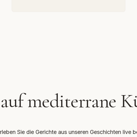
 auf mediterrane K
rleben Sie die Gerichte aus unseren Geschichten live b