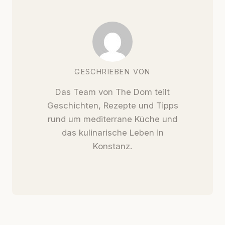
GESCHRIEBEN VON
Das Team von The Dom teilt
Geschichten, Rezepte und Tipps
rund um mediterrane Küche und
das kulinarische Leben in
Konstanz.