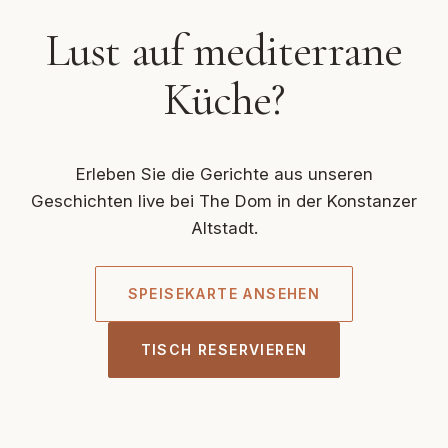
Lust auf mediterrane
Küche?
Erleben Sie die Gerichte aus unseren
Geschichten live bei The Dom in der Konstanzer
Altstadt.
SPEISEKARTE ANSEHEN
TISCH RESERVIEREN