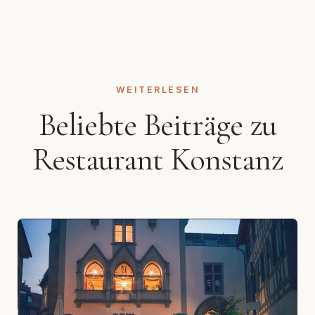
WEITERLESEN
Beliebte Beiträge zu
Restaurant Konstanz