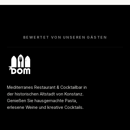
BEWERTET VON UNSEREN GÄSTEN
Mediterranes Restaurant & Cocktailbar in
der historischen Altstadt von Konstanz.
Genießen Sie hausgemachte Pasta,
erlesene Weine und kreative Cocktails.