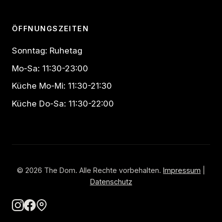
ÖFFNUNGSZEITEN
Sonntag: Ruhetag
Mo-Sa: 11:30-23:00
Küche Mo-Mi: 11:30-21:30
Küche Do-Sa: 11:30-22:00
© 2026 The Dom. Alle Rechte vorbehalten.
Impressum
|
Datenschutz