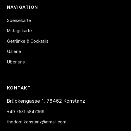
NAVIGATION
Speisekarte
Mittagskarte
Getränke & Cocktails
Galerie
Über uns
KONTAKT
Brückengasse 1, 78462 Konstanz
+49 7531 5847369
thedom.konstanz@gmail.com