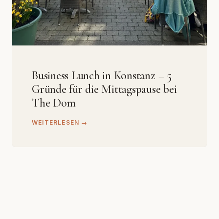
Business Lunch in Konstanz – 5
Gründe für die Mittagspause bei
The Dom
WEITERLESEN →