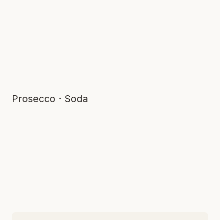
Prosecco · Soda