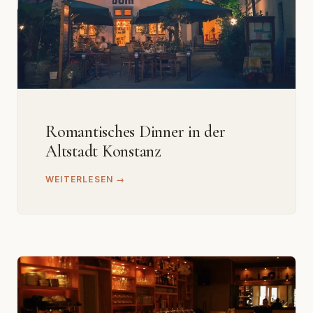
Romantisches Dinner in der
Altstadt Konstanz
WEITERLESEN →