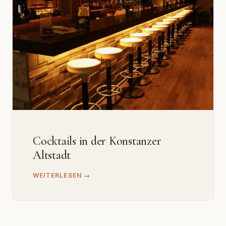
Cocktails in der Konstanzer
Altstadt
WEITERLESEN →