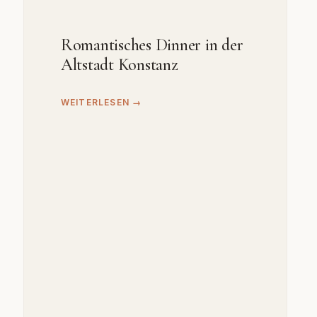
Romantisches Dinner in der
Altstadt Konstanz
WEITERLESEN →