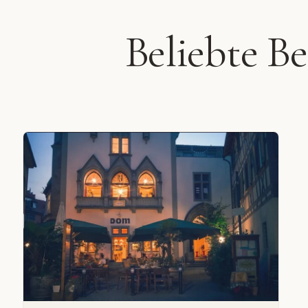
Beliebte B