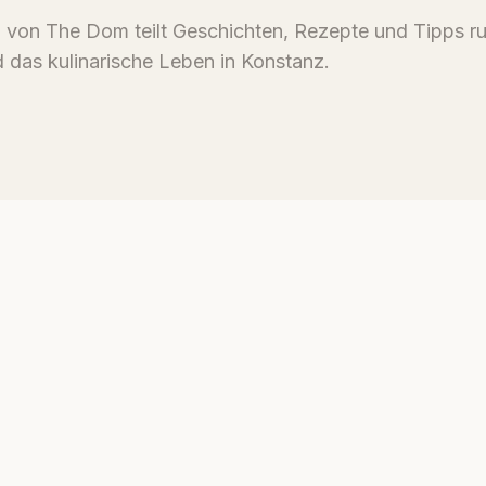
von The Dom teilt Geschichten, Rezepte und Tipps r
 das kulinarische Leben in Konstanz.