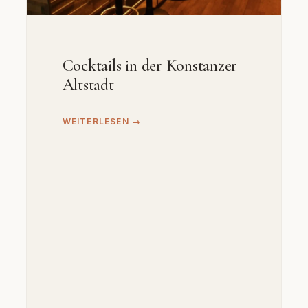
Cocktails in der Konstanzer
Altstadt
WEITERLESEN →