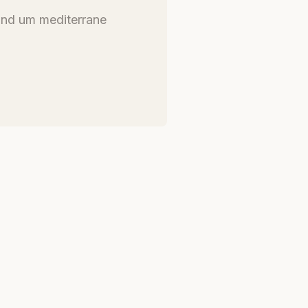
und um mediterrane