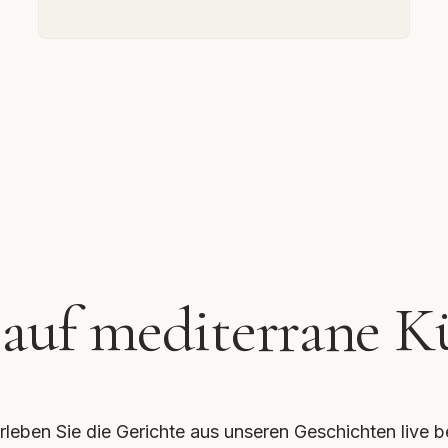
 auf mediterrane K
rleben Sie die Gerichte aus unseren Geschichten live b