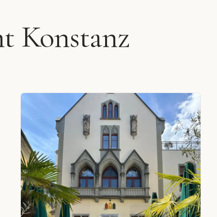
nt Konstanz