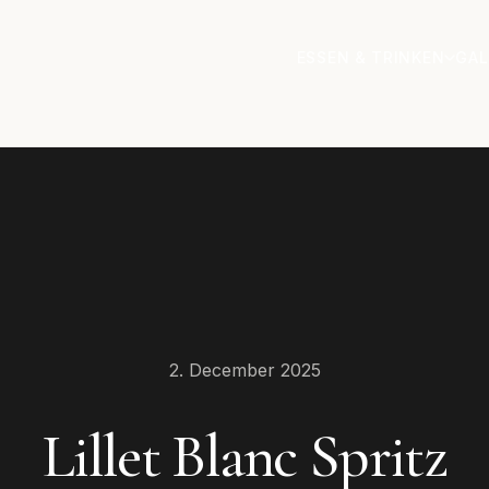
ESSEN & TRINKEN
GAL
2. December 2025
Lillet Blanc Spritz