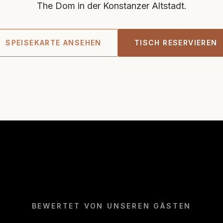
The Dom in der Konstanzer Altstadt.
SPEISEKARTE ANSEHEN
TISCH RESERVIEREN
BEWERTET VON UNSEREN GÄSTEN