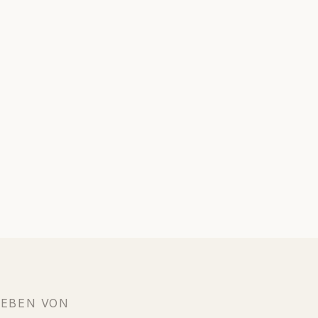
IEBEN VON