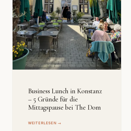
Business Lunch in Konstanz
– 5 Gründe für die
Mittagspause bei The Dom
WEITERLESEN →