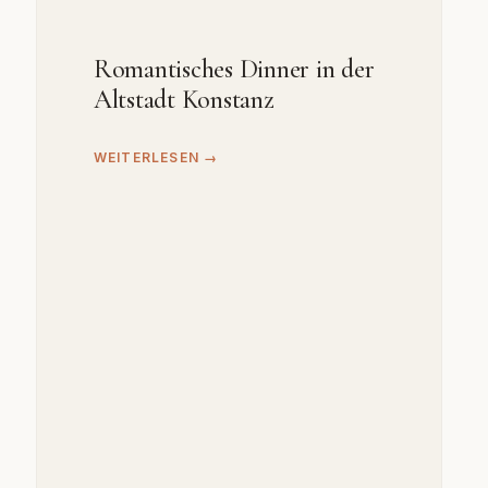
Romantisches Dinner in der
Altstadt Konstanz
WEITERLESEN →