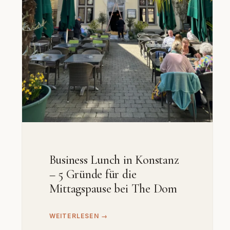
Business Lunch in Konstanz
– 5 Gründe für die
Mittagspause bei The Dom
WEITERLESEN →