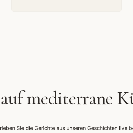
 auf mediterrane K
rleben Sie die Gerichte aus unseren Geschichten live b