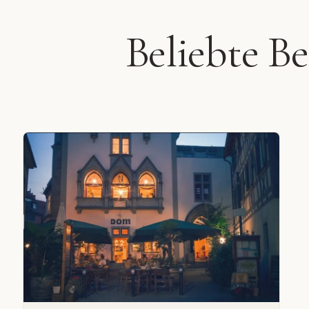
Beliebte B