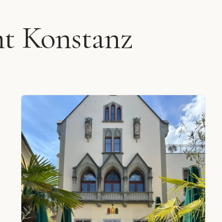
nt Konstanz