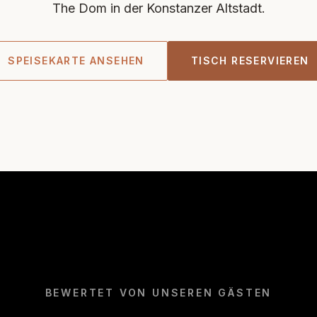
The Dom in der Konstanzer Altstadt.
SPEISEKARTE ANSEHEN
TISCH RESERVIEREN
BEWERTET VON UNSEREN GÄSTEN