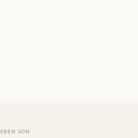
IEBEN VON