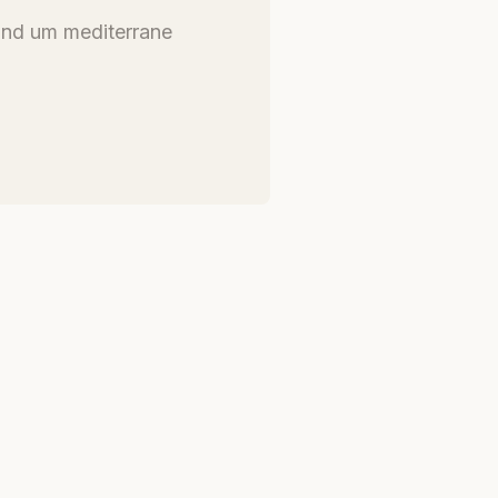
und um mediterrane