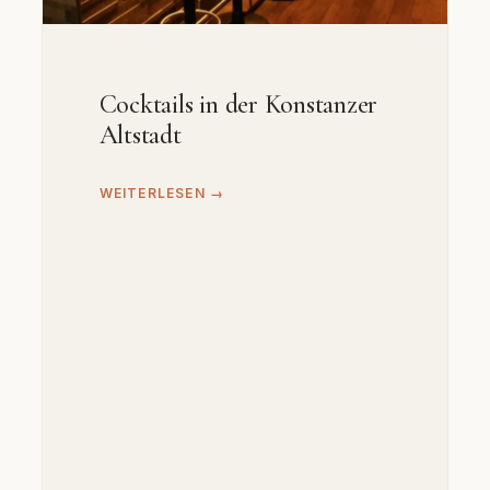
Cocktails in der Konstanzer
Altstadt
WEITERLESEN →