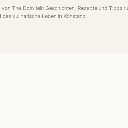
von The Dom teilt Geschichten, Rezepte und Tipps r
 das kulinarische Leben in Konstanz.