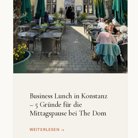
Business Lunch in Konstanz
– 5 Gründe für die
Mittagspause bei The Dom
WEITERLESEN →