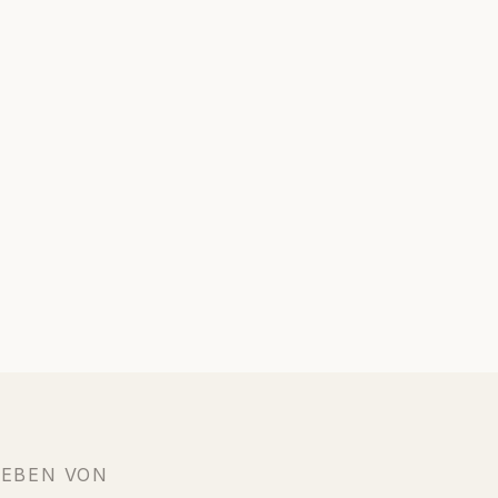
IEBEN VON