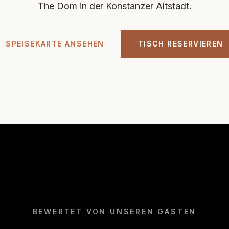
The Dom in der Konstanzer Altstadt.
SPEISEKARTE ANSEHEN
TISCH RESERVIEREN
BEWERTET VON UNSEREN GÄSTEN