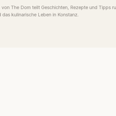
von The Dom teilt Geschichten, Rezepte und Tipps r
 das kulinarische Leben in Konstanz.