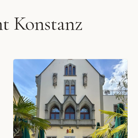
nt Konstanz