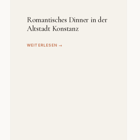
Romantisches Dinner in der
Altstadt Konstanz
WEITERLESEN →