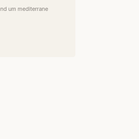
und um mediterrane