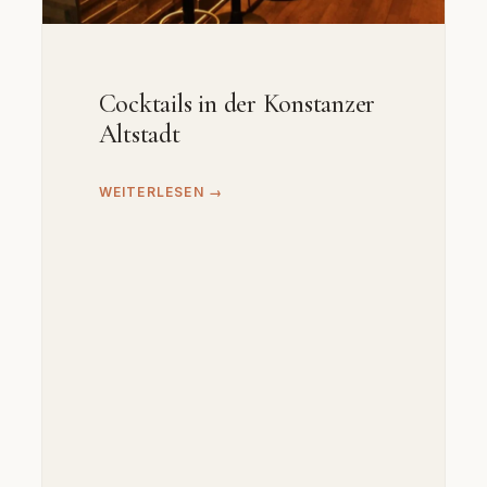
Cocktails in der Konstanzer
Altstadt
WEITERLESEN →