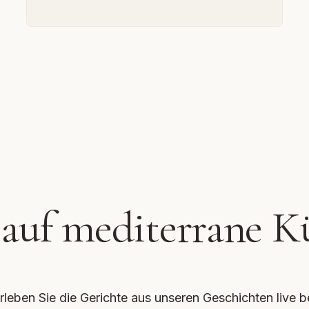
 auf mediterrane K
rleben Sie die Gerichte aus unseren Geschichten live b