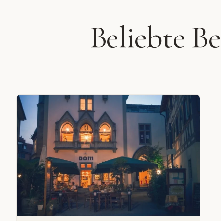
Beliebte B