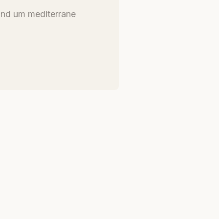
und um mediterrane