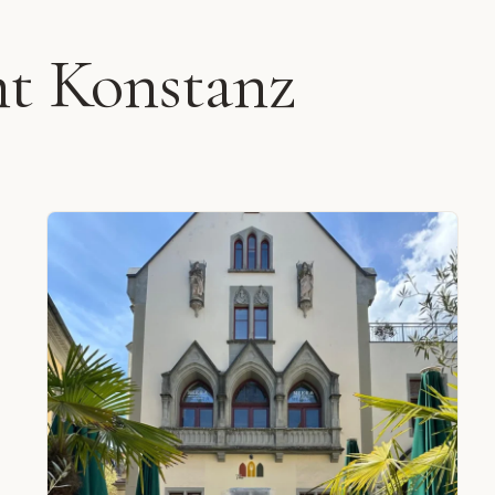
nt Konstanz