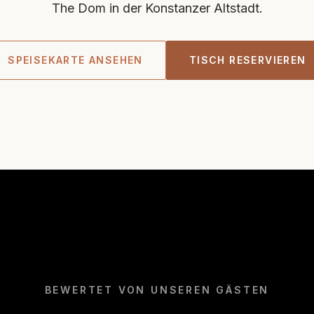
The Dom in der Konstanzer Altstadt.
SPEISEKARTE ANSEHEN
TISCH RESERVIEREN
BEWERTET VON UNSEREN GÄSTEN