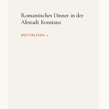
Romantisches Dinner in der
Altstadt Konstanz
WEITERLESEN →