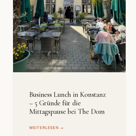
Business Lunch in Konstanz
– 5 Gründe für die
Mittagspause bei The Dom
WEITERLESEN →