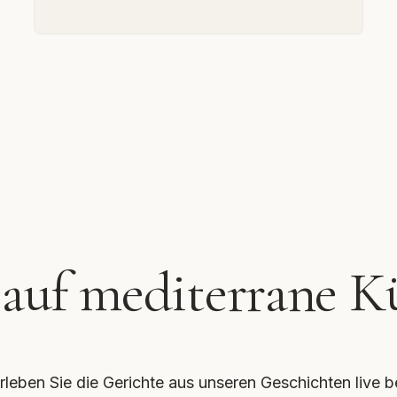
 auf mediterrane K
rleben Sie die Gerichte aus unseren Geschichten live b