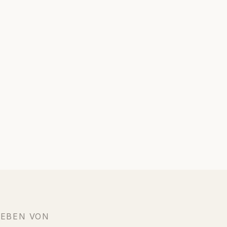
IEBEN VON