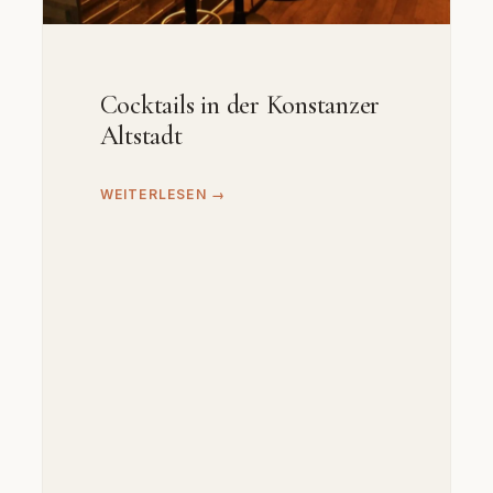
Cocktails in der Konstanzer
Altstadt
WEITERLESEN →