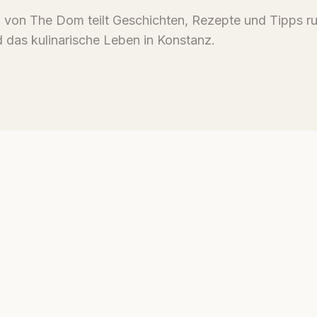
von The Dom teilt Geschichten, Rezepte und Tipps r
 das kulinarische Leben in Konstanz.