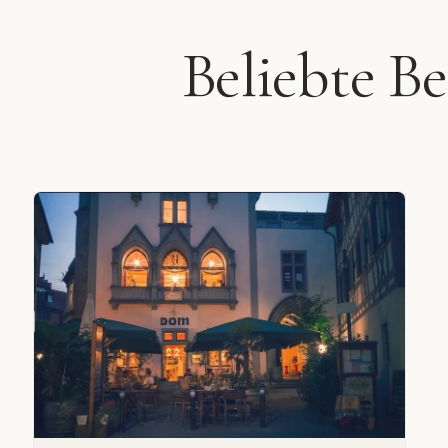
Beliebte B