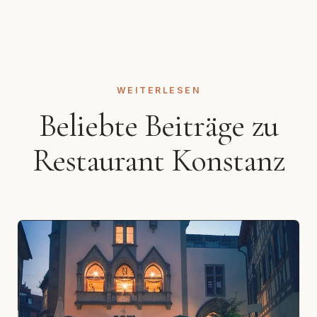
WEITERLESEN
Beliebte Beiträge zu
Restaurant Konstanz