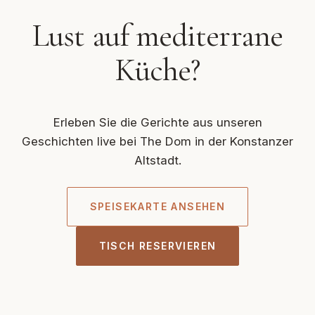
Lust auf mediterrane
Küche?
Erleben Sie die Gerichte aus unseren
Geschichten live bei The Dom in der Konstanzer
Altstadt.
SPEISEKARTE ANSEHEN
TISCH RESERVIEREN