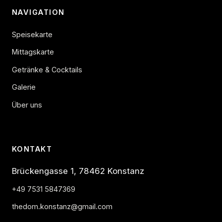
NAVIGATION
Speisekarte
Mittagskarte
Getränke & Cocktails
Galerie
Über uns
KONTAKT
Brückengasse 1, 78462 Konstanz
+49 7531 5847369
thedom.konstanz@gmail.com