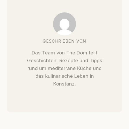
GESCHRIEBEN VON
Das Team von The Dom teilt
Geschichten, Rezepte und Tipps
rund um mediterrane Küche und
das kulinarische Leben in
Konstanz.