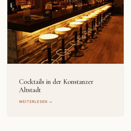
Cocktails in der Konstanzer
Altstadt
WEITERLESEN →