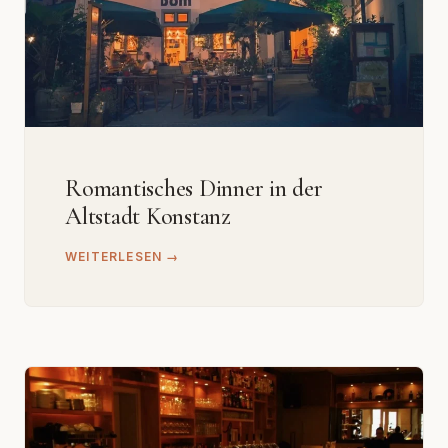
Romantisches Dinner in der
Altstadt Konstanz
WEITERLESEN →