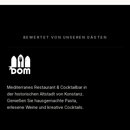
BEWERTET VON UNSEREN GÄSTEN
Mediterranes Restaurant & Cocktailbar in
der historischen Altstadt von Konstanz.
Genießen Sie hausgemachte Pasta,
erlesene Weine und kreative Cocktails.