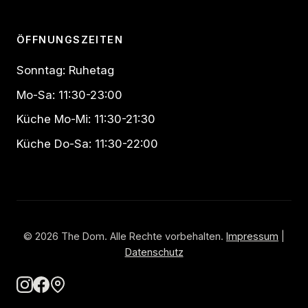
ÖFFNUNGSZEITEN
Sonntag: Ruhetag
Mo-Sa: 11:30-23:00
Küche Mo-Mi: 11:30-21:30
Küche Do-Sa: 11:30-22:00
© 2026 The Dom. Alle Rechte vorbehalten.
Impressum
|
Datenschutz