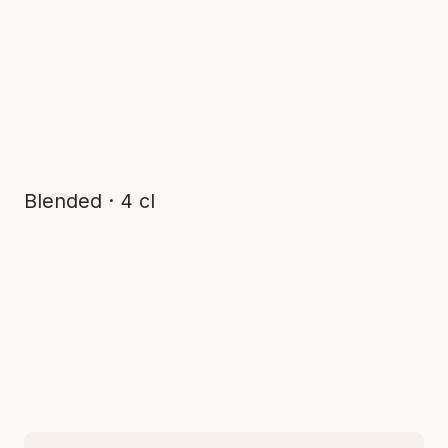
Blended · 4 cl