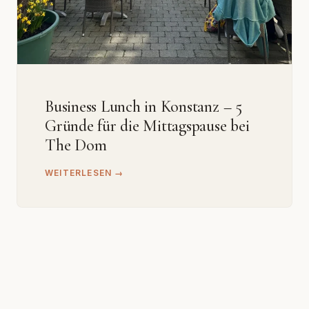
Business Lunch in Konstanz – 5
Gründe für die Mittagspause bei
The Dom
WEITERLESEN →