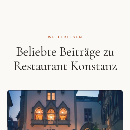
WEITERLESEN
Beliebte Beiträge zu
Restaurant Konstanz