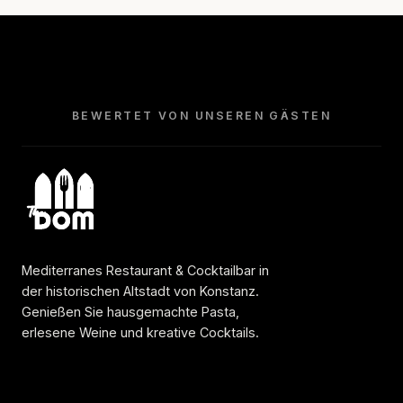
BEWERTET VON UNSEREN GÄSTEN
Mediterranes Restaurant & Cocktailbar in
der historischen Altstadt von Konstanz.
Genießen Sie hausgemachte Pasta,
erlesene Weine und kreative Cocktails.