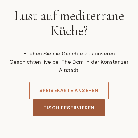
Lust auf mediterrane
Küche?
Erleben Sie die Gerichte aus unseren
Geschichten live bei The Dom in der Konstanzer
Altstadt.
SPEISEKARTE ANSEHEN
TISCH RESERVIEREN