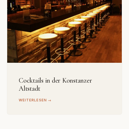
Cocktails in der Konstanzer
Altstadt
WEITERLESEN →