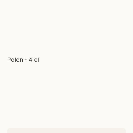
Polen · 4 cl