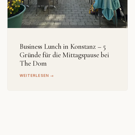
Business Lunch in Konstanz – 5
Gründe für die Mittagspause bei
The Dom
WEITERLESEN →