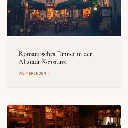
Romantisches Dinner in der
Altstadt Konstanz
WEITERLESEN →