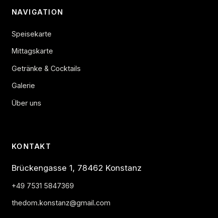
NAVIGATION
Speisekarte
Mittagskarte
Getränke & Cocktails
Galerie
Über uns
KONTAKT
Brückengasse 1, 78462 Konstanz
+49 7531 5847369
thedom.konstanz@gmail.com