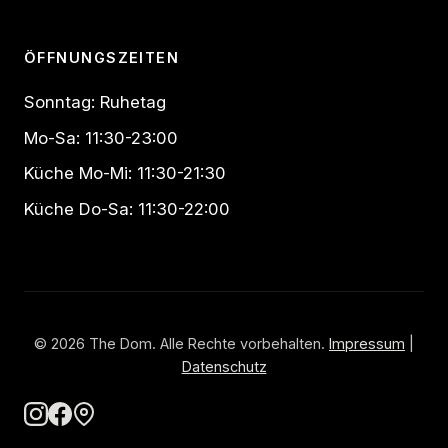
ÖFFNUNGSZEITEN
Sonntag: Ruhetag
Mo-Sa: 11:30-23:00
Küche Mo-Mi: 11:30-21:30
Küche Do-Sa: 11:30-22:00
© 2026 The Dom. Alle Rechte vorbehalten.
Impressum
|
Datenschutz