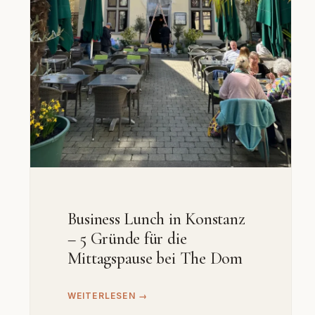
Business Lunch in Konstanz
– 5 Gründe für die
Mittagspause bei The Dom
WEITERLESEN →