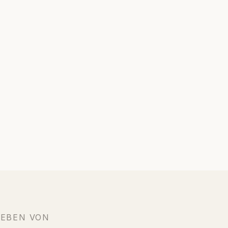
IEBEN VON