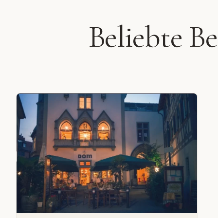
Beliebte B