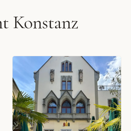
nt Konstanz