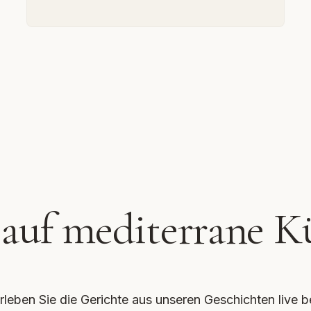
 auf mediterrane K
rleben Sie die Gerichte aus unseren Geschichten live b