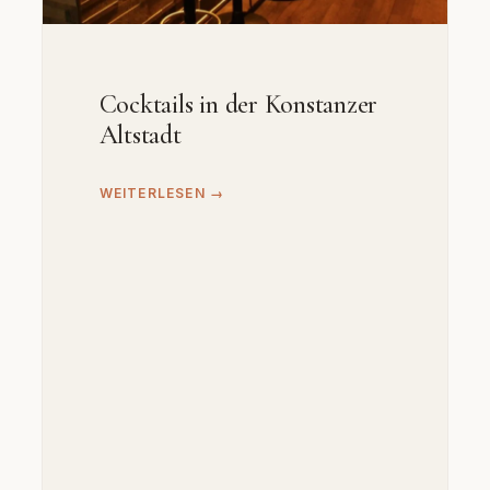
Cocktails in der Konstanzer
Altstadt
WEITERLESEN →