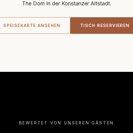
The Dom in der Konstanzer Altstadt.
SPEISEKARTE ANSEHEN
TISCH RESERVIEREN
BEWERTET VON UNSEREN GÄSTEN