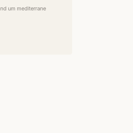
und um mediterrane