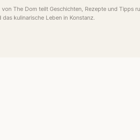
von The Dom teilt Geschichten, Rezepte und Tipps r
 das kulinarische Leben in Konstanz.