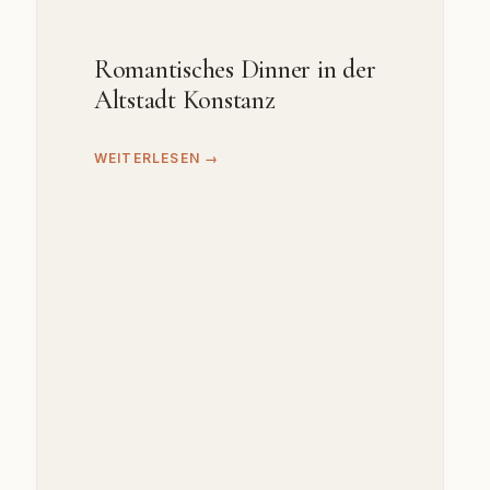
Romantisches Dinner in der
Altstadt Konstanz
WEITERLESEN →